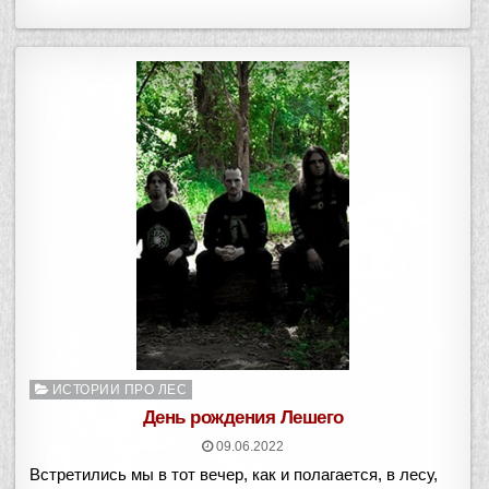
Опубликовано
ИСТОРИИ ПРО ЛЕС
в
День рождения Лешего
09.06.2022
Встретились мы в тот вечер, как и полагается, в лесу,