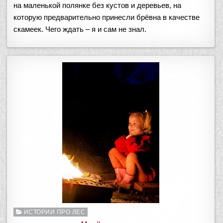
на маленькой полянке без кустов и деревьев, на
которую предварительно принесли брёвна в качестве
скамеек. Чего ждать – я и сам не знал.
Опубликовано
ИСТОРИИ ПРО ЛЕС
в