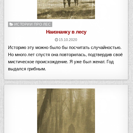
Опубликовано
ИСТОРИИ ПРО ЛЕС
в
Наизнанку в лесу
15.10.2020
Историю эту можно было бы посчитать случайностью.
Но много лет спустя она повторилась, подтвердив своё
мистическое происхождение. Я уже был женат. Год
выдался грибным.