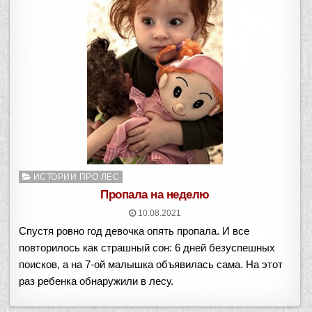
Опубликовано
ИСТОРИИ ПРО ЛЕС
в
Пропала на неделю
10.08.2021
Спустя ровно год девочка опять пропала. И все
повторилось как страшный сон: 6 дней безуспешных
поисков, а на 7-ой малышка объявилась сама. На этот
раз ребенка обнаружили в лесу.