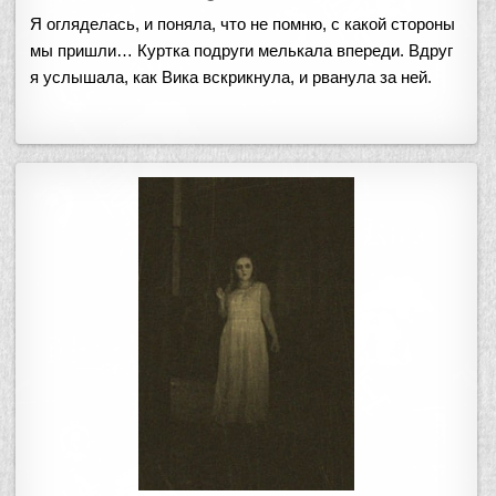
Я огляделась, и поняла, что не помню, с какой стороны
мы пришли… Куртка подруги мелькала впереди. Вдруг
я услышала, как Вика вскрикнула, и рванула за ней.