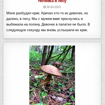
Ночёвка в лесу
28.04.2022
Меня разбудил крик. Кричал кто-то из девочек, но
далеко, в лесу. Мы с мужем вмиг проснулись и
выбежали на поляну. Девочек в палатке не было. В
следующую секунду мы вновь услышали их крик.