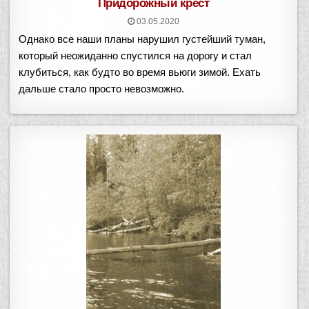
Придорожный крест
03.05.2020
Однако все наши планы нарушил густейший туман,
который неожиданно спустился на дорогу и стал
клубиться, как будто во время вьюги зимой. Ехать
дальше стало просто невозможно.