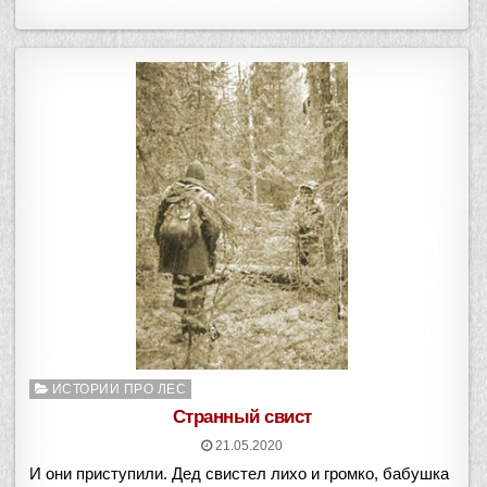
Опубликовано
ИСТОРИИ ПРО ЛЕС
в
Странный свист
21.05.2020
И они приступили. Дед свистел лихо и громко, бабушка