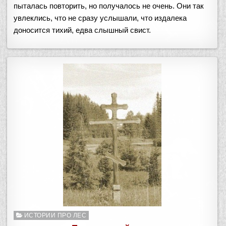
пыталась повторить, но получалось не очень. Они так
увлеклись, что не сразу услышали, что издалека
доносится тихий, едва слышный свист.
Опубликовано
ИСТОРИИ ПРО ЛЕС
в