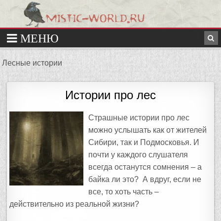
Лесные истории
Истории про лес
Страшные истории про лес
можно услышать как от жителей
Сибири, так и Подмосковья. И
почти у каждого слушателя
всегда останутся сомнения – а
байка ли это? А вдруг, если не
все, то хоть часть –
действительно из реальной жизни?