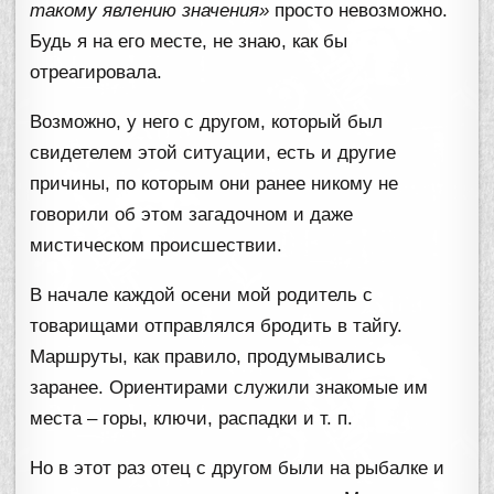
такому явлению значения»
просто невозможно.
Будь я на его месте, не знаю, как бы
отреагировала.
Возможно, у него с другом, который был
свидетелем этой ситуации, есть и другие
причины, по которым они ранее никому не
говорили об этом загадочном и даже
мистическом происшествии.
В начале каждой осени мой родитель с
товарищами отправлялся бродить в тайгу.
Маршруты, как правило, продумывались
заранее. Ориентирами служили знакомые им
места – горы, ключи, распадки и т. п.
Но в этот раз отец с другом были на рыбалке и