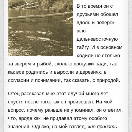
В то время он с
друзьями обошел
вдоль и поперек
всю
дальневосточную
тайгу. И в основном
ходили не столько
за зверем и рыбой, сколько прогулки ради, так
как все родились и выросли в деревнях, в
согласии и понимании, так сказать, с природой.
Отец рассказал мне этот случай много лет
спустя после того, как он произошел. На мой
вопрос, почему раньше не упоминал, он ответил,
что, вроде как, не придавал этому особого
значения. Однако, на мой взгляд,
«не придать