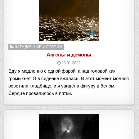
Опубликовано
ЗАГАДОЧНЫЕ ИСТОРИИ
в
Ангелы и демоны
20.01.2022
Еду я медленно с одной фарой, а над головой как
громыхнет. Я в сиденье вжалась. В этот момент молния
осветила кладбище, и я увидела фигуру в белом.
Сердце провалилось в пятки.