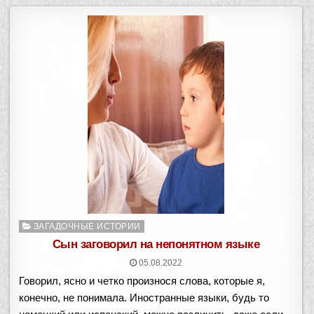
Опубликовано
ЗАГАДОЧНЫЕ ИСТОРИИ
в
Сын заговорил на непонятном языке
05.08.2022
Говорил, ясно и четко произнося слова, которые я,
конечно, не понимала. Иностранные языки, будь то