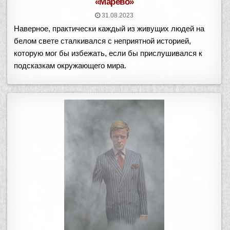
«Марево»
31.08.2023
Наверное, практически каждый из живущих людей на
белом свете сталкивался с неприятной историей,
которую мог бы избежать, если бы прислушивался к
подсказкам окружающего мира.