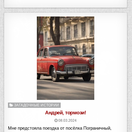
Опубликовано
ЗАГАДОЧНЫЕ ИСТОРИИ
в
Андрей, тормози!
08.03.2024
Мне предстояла поездка от посёлка Пограничный,