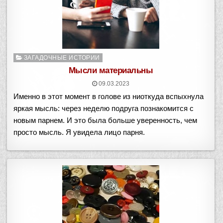
Опубликовано
ЗАГАДОЧНЫЕ ИСТОРИИ
в
Мысли материальны
09.03.2023
Именно в этот момент в голове из ниоткуда вспыхнула
яркая мысль: через неделю подруга познакомится с
новым парнем. И это была больше уверенность, чем
просто мысль. Я увидела лицо парня.