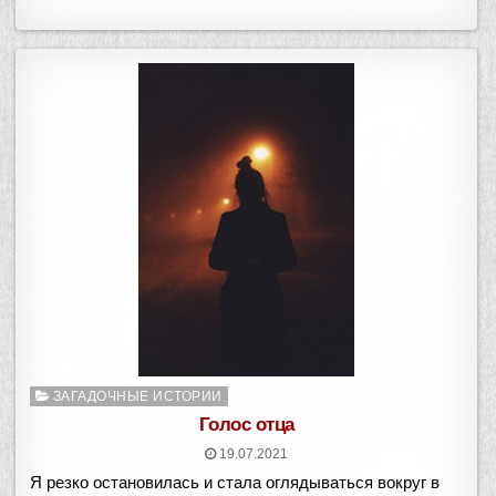
Опубликовано
ЗАГАДОЧНЫЕ ИСТОРИИ
в
Голос отца
19.07.2021
Я резко остановилась и стала оглядываться вокруг в