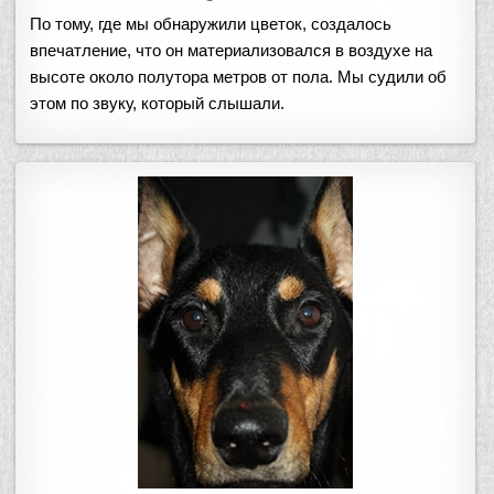
По тому, где мы обнаружили цветок, создалось
впечатление, что он материализовался в воздухе на
высоте около полутора метров от пола. Мы судили об
этом по звуку, который слышали.