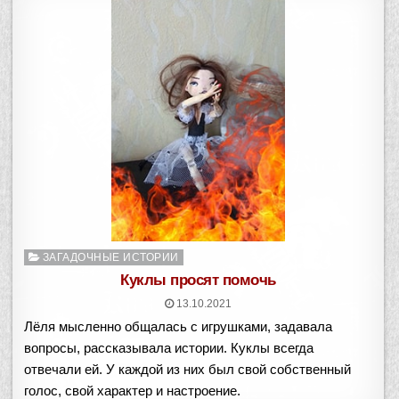
Опубликовано
ЗАГАДОЧНЫЕ ИСТОРИИ
в
Куклы просят помочь
13.10.2021
Лёля мысленно общалась с игрушками, задавала
вопросы, рассказывала истории. Куклы всегда
отвечали ей. У каждой из них был свой собственный
голос, свой характер и настроение.