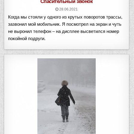
Спасительный звонок
28.06.2021
Когда мы стояли у одного из крутых поворотов трассы,
зазвонил мой мобильник. Я посмотрел на экран и чуть
не выронил телефон – на дисплее высветился номер
покойной подруги.