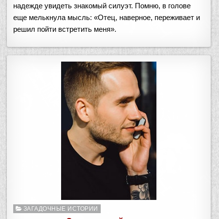
надежде увидеть знакомый силуэт. Помню, в голове
еще мелькнула мысль: «Отец, наверное, переживает и
решил пойти встретить меня».
Опубликовано
ЗАГАДОЧНЫЕ ИСТОРИИ
в