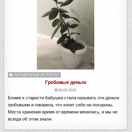
Опубликовано
ЗАГАДОЧНЫЕ ИСТОРИИ
в
Гробовые деньги
08.09.2022
Ближе к старости бабушка стала называть эти деньги
гробовыми и говорила, что копит себе на похороны.
Места хранения время от времени менялись, и мы не
всегда об этом знали.