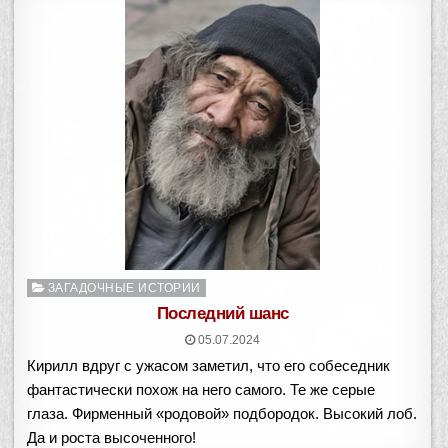
Опубликовано
ЗАГАДОЧНЫЕ ИСТОРИИ
в
Последний шанс
05.07.2024
Кирилл вдруг с ужасом заметил, что его собеседник
фантастически похож на него самого. Те же серые
глаза. Фирменный «родовой» подбородок. Высокий лоб.
Да и роста высоченного!