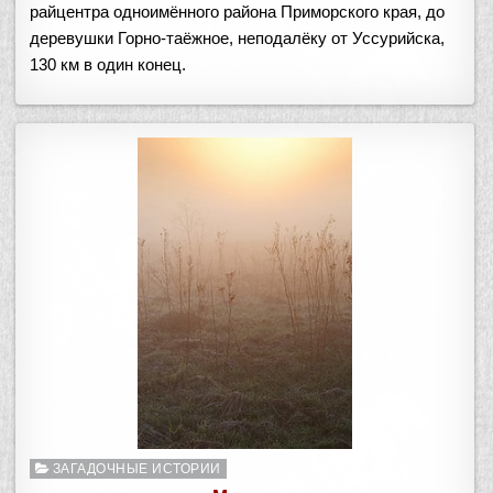
райцентра одноимённого района Приморского края, до
деревушки Горно-таёжное, неподалёку от Уссурийска,
130 км в один конец.
Опубликовано
ЗАГАДОЧНЫЕ ИСТОРИИ
в