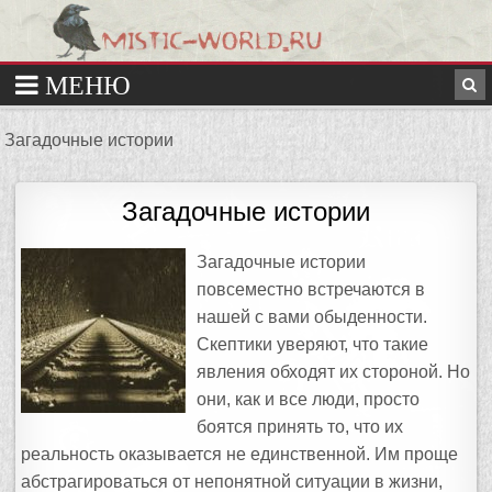
Загадочные истории
Загадочные истории
Загадочные истории
повсеместно встречаются в
нашей с вами обыденности.
Скептики уверяют, что такие
явления обходят их стороной. Но
они, как и все люди, просто
боятся принять то, что их
реальность оказывается не единственной. Им проще
абстрагироваться от непонятной ситуации в жизни,