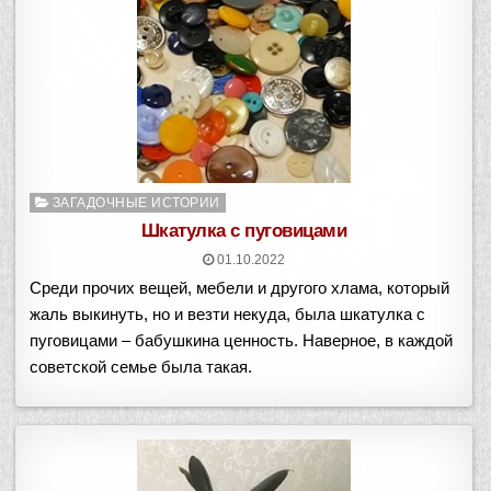
Опубликовано
ЗАГАДОЧНЫЕ ИСТОРИИ
в
Шкатулка с пуговицами
01.10.2022
Среди прочих вещей, мебели и другого хлама, который
жаль выкинуть, но и везти некуда, была шкатулка с
пуговицами – бабушкина ценность. Наверное, в каждой
советской семье была такая.