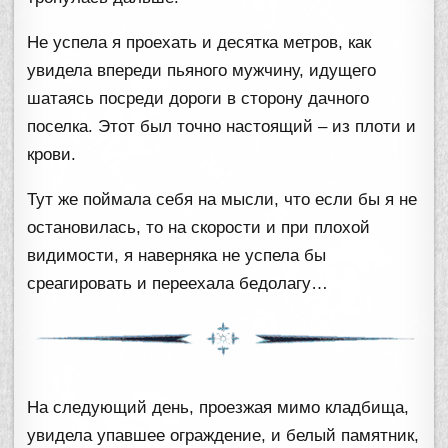
Не успела я проехать и десятка метров, как
увидела впереди пьяного мужчину, идущего
шатаясь посреди дороги в сторону дачного
поселка. Этот был точно настоящий – из плоти и
крови.
Тут же поймала себя на мысли, что если бы я не
остановилась, то на скорости и при плохой
видимости, я наверняка не успела бы
среагировать и переехала бедолагу…
На следующий день, проезжая мимо кладбища,
увидела упавшее ограждение, и белый памятник,