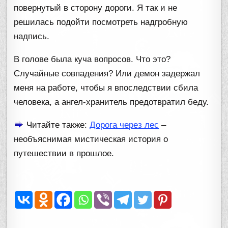
повернутый в сторону дороги. Я так и не
решилась подойти посмотреть надгробную
надпись.
В голове была куча вопросов. Что это?
Случайные совпадения? Или демон задержал
меня на работе, чтобы я впоследствии сбила
человека, а ангел-хранитель предотвратил беду.
Читайте также:
Дорога через лес
–
необъяснимая мистическая история о
путешествии в прошлое.