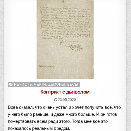
Опубликовано
НЕЧИСТЬ: ЧЕРТИ, ДЕМОНЫ, БЕСЫ
в
Контракт с дьяволом
23.05.2020
Вова сказал, что очень устал и хочет получить все, что
у него было раньше, и даже много больше. И он готов
пожертвовать всем ради этого. Тогда мне все это
показалось реальным бредом.