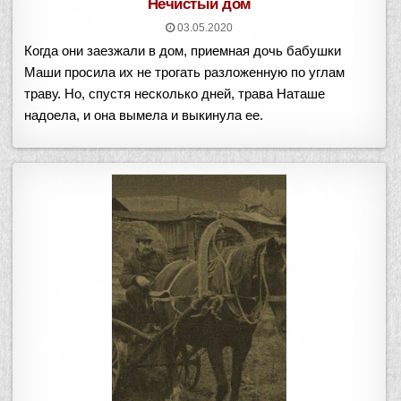
Нечистый дом
03.05.2020
Когда они заезжали в дом, приемная дочь бабушки
Маши просила их не трогать разложенную по углам
траву. Но, спустя несколько дней, трава Наташе
надоела, и она вымела и выкинула ее.