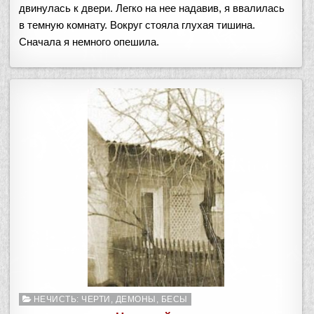
двинулась к двери. Легко на нее надавив, я ввалилась
в темную комнату. Вокруг стояла глухая тишина.
Сначала я немного опешила.
Опубликовано
НЕЧИСТЬ: ЧЕРТИ, ДЕМОНЫ, БЕСЫ
в