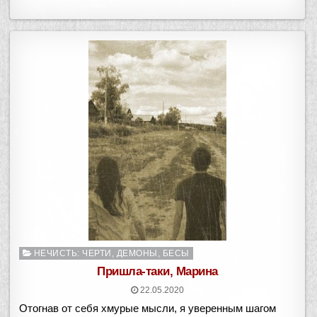
Опубликовано
НЕЧИСТЬ: ЧЕРТИ, ДЕМОНЫ, БЕСЫ
в
Пришла-таки, Марина
22.05.2020
Отогнав от себя хмурые мысли, я уверенным шагом