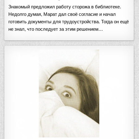
Знакомый предложил работу сторожа в библиотеке.
Недолго думая, Марат дал своё согласие и начал
готовить документы для трудоустройства. Тогда он ещё
не знал, что последует за этим решением…