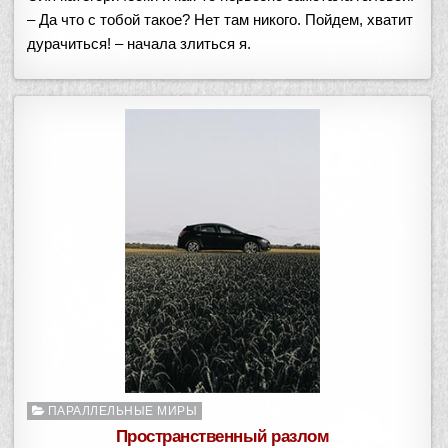
– Да что с тобой такое? Нет там никого. Пойдем, хватит
дурачиться! – начала злиться я.
Опубликовано
ПАРАЛЛЕЛЬНЫЕ МИРЫ
в
Пространственный разлом