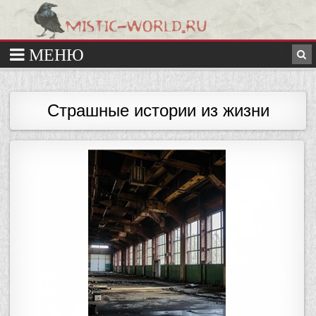
Страшные истории из жизни