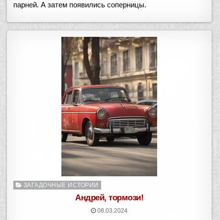
парней. А затем появились соперницы.
Опубликовано
ЗАГАДОЧНЫЕ ИСТОРИИ
в
Андрей, тормози!
08.03.2024