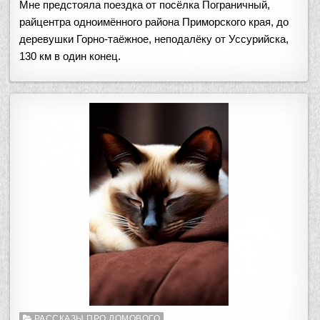
Мне предстояла поездка от посёлка Пограничный,
райцентра одноимённого района Приморского края, до
деревушки Горно-таёжное, неподалёку от Уссурийска,
130 км в один конец.
Опубликовано
РАССКАЗЫ ПРО ДОМОВОГО