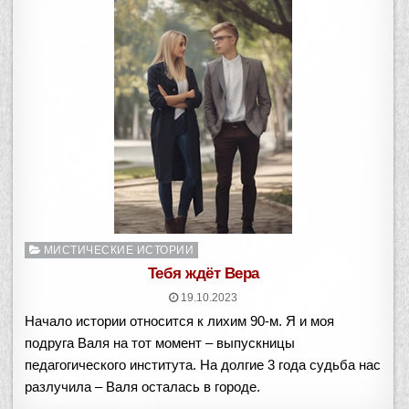
Опубликовано
МИСТИЧЕСКИЕ ИСТОРИИ
в
Тебя ждёт Вера
19.10.2023
Начало истории относится к лихим 90-м. Я и моя
подруга Валя на тот момент – выпускницы
педагогического института. На долгие 3 года судьба нас
разлучила – Валя осталась в городе.