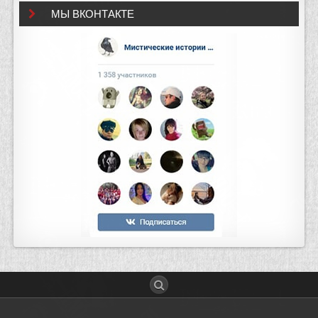
МЫ ВКОНТАКТЕ