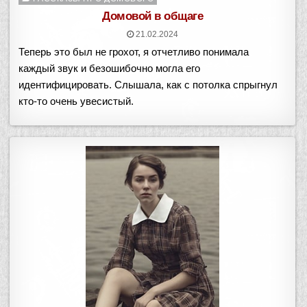
в
Домовой в общаге
21.02.2024
Теперь это был не грохот, я отчетливо понимала
каждый звук и безошибочно могла его
идентифицировать. Слышала, как с потолка спрыгнул
кто-то очень увесистый.