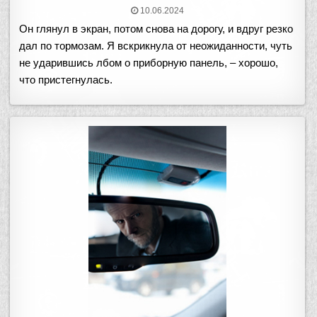
10.06.2024
Он глянул в экран, потом снова на дорогу, и вдруг резко
дал по тормозам. Я вскрикнула от неожиданности, чуть
не ударившись лбом о приборную панель, – хорошо,
что пристегнулась.