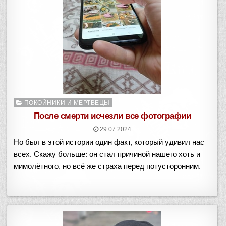
Опубликовано
ПОКОЙНИКИ И МЕРТВЕЦЫ
в
После смерти исчезли все фотографии
29.07.2024
Но был в этой истории один факт, который удивил нас
всех. Скажу больше: он стал причиной нашего хоть и
мимолётного, но всё же страха перед потусторонним.