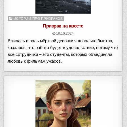
Опубликовано
ИСТОРИИ ПРО ПРИЗРАКОВ
в
Призрак на квесте
18.10.2024
Вжилась в роль мёртвой девочки я довольно быстро,
казалось, что работа будет в удовольствие, потому что
все сотрудники – это студенты, которых объединяла
любовь к фильмам ужасов.