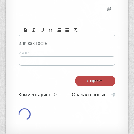
или как гость:
Имя
*
Комментариев: 0
Сначала
новые