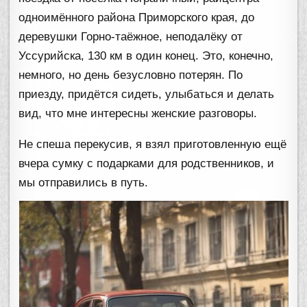
одноимённого района Приморского края, до
деревушки Горно-таёжное, неподалёку от
Уссурийска, 130 км в один конец. Это, конечно,
немного, но день безусловно потерян. По
приезду, придётся сидеть, улыбаться и делать
вид, что мне интересны женские разговоры.
Не спеша перекусив, я взял приготовленную ещё
вчера сумку с подарками для родственников, и
мы отправились в путь.