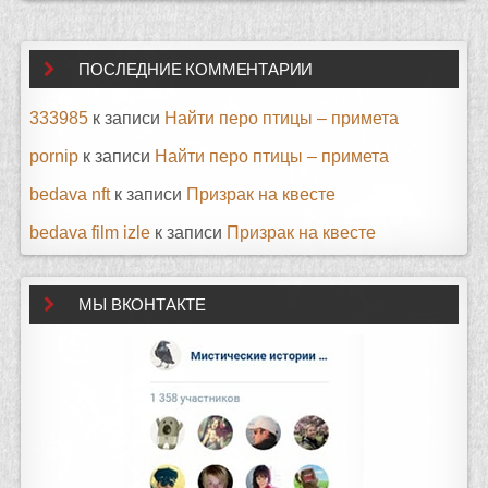
ПОСЛЕДНИЕ КОММЕНТАРИИ
333985
к записи
Найти перо птицы – примета
pornip
к записи
Найти перо птицы – примета
bedava nft
к записи
Призрак на квесте
bedava film izle
к записи
Призрак на квесте
МЫ ВКОНТАКТЕ