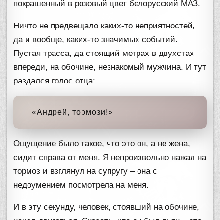
покрашенный в розовый цвет белорусский МАЗ.
Ничто не предвещало каких-то неприятностей,
да и вообще, каких-то значимых событий.
Пустая трасса, да стоящий метрах в двухстах
впереди, на обочине, незнакомый мужчина. И тут
раздался голос отца:
«Андрей, тормози!»
Ощущение было такое, что это он, а не жена,
сидит справа от меня. Я непроизвольно нажал на
тормоз и взглянул на супругу – она с
недоумением посмотрела на меня.
И в эту секунду, человек, стоявший на обочине,