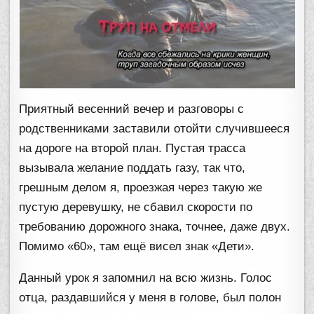
Приятный весенний вечер и разговоры с
родственниками заставили отойти случившееся
на дороге на второй план. Пустая трасса
вызывала желание поддать газу, так что,
грешным делом я, проезжая через такую же
пустую деревушку, не сбавил скорости по
требованию дорожного знака, точнее, даже двух.
Помимо «60», там ещё висел знак «Дети».
Данный урок я запомнил на всю жизнь. Голос
отца, раздавшийся у меня в голове, был полон