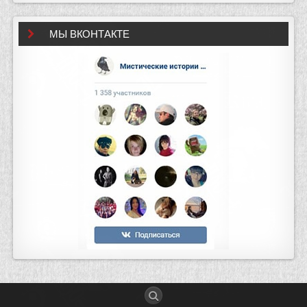
МЫ ВКОНТАКТЕ