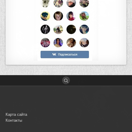
Карта сайта
Контакты