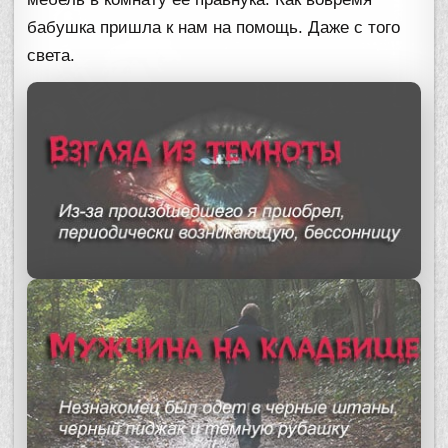
бабушка пришла к нам на помощь. Даже с того
света.