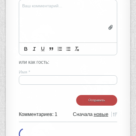
или как гость:
Имя
*
Комментариев: 1
Сначала
новые