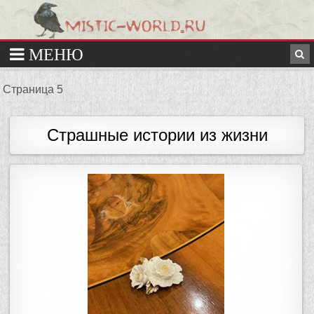
Страница 5
Страшные истории из жизни