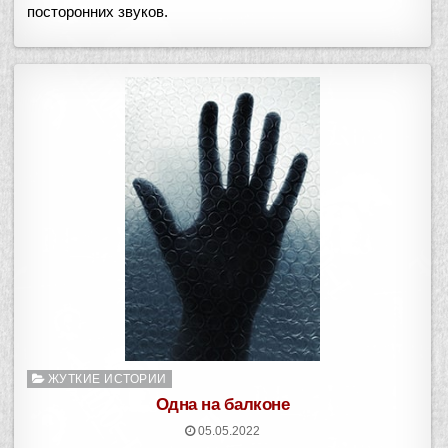
посторонних звуков.
Опубликовано
ЖУТКИЕ ИСТОРИИ
в
Одна на балконе
05.05.2022