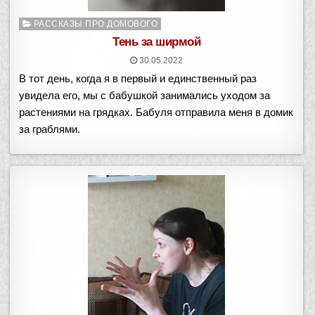
Опубликовано
РАССКАЗЫ ПРО ДОМОВОГО
в
Тень за ширмой
30.05.2022
В тот день, когда я в первый и единственный раз
увидела его, мы с бабушкой занимались уходом за
растениями на грядках. Бабуля отправила меня в домик
за граблями.