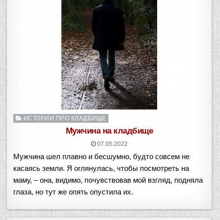
Опубликовано
ИСТОРИИ ПРО КЛАДБИЩЕ
в
Мужчина на кладбище
07.05.2022
Мужчина шел плавно и бесшумно, будто совсем не
касаясь земли. Я оглянулась, чтобы посмотреть на
маму, – она, видимо, почувствовав мой взгляд, подняла
глаза, но тут же опять опустила их.