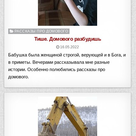
Опубликовано
РАССКАЗЫ ПРО ДОМОВОГО
в
Тише. Домового разбудишь
16.05.2022
Бабушка была женщиной строгой, верующей и в Бога, и
в приметы. Вечерами рассказывала мне разные
истории. Особенно полюбились рассказы про
домового.