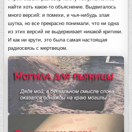
найти хоть какое-то объяснение. Выдвигалось
много версий: и помехи, и чья-нибудь злая
шутка, но все прекрасно понимали, что ни одна
из этих версий не выдерживает никакой критики.
И как ни крути, это была самая настоящая
радиосвязь с мертвецом.