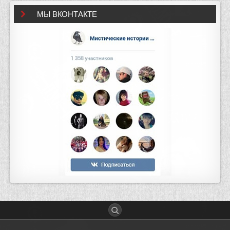
МЫ ВКОНТАКТЕ