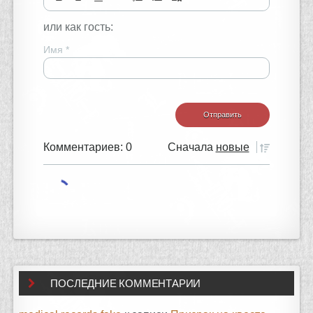
или как гость:
Имя
*
Комментариев: 0
Сначала
новые
ПОСЛЕДНИЕ КОММЕНТАРИИ