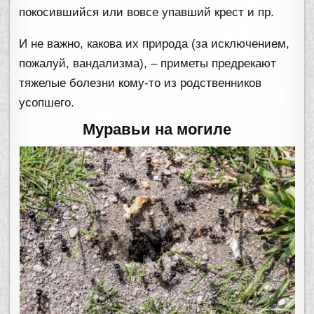
покосившийся или вовсе упавший крест и пр.
И не важно, какова их природа (за исключением,
пожалуй, вандализма), – приметы предрекают
тяжелые болезни кому-то из родственников
усопшего.
Муравьи на могиле