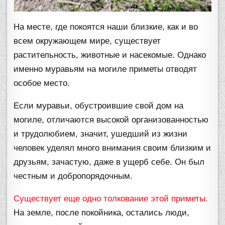
На месте, где покоятся наши близкие, как и во
всем окружающем мире, существует
растительность, животные и насекомые. Однако
именно муравьям на могиле приметы отводят
особое место.
Если муравьи, обустроившие свой дом на
могиле, отличаются высокой организованностью
и трудолюбием, значит, ушедший из жизни
человек уделял много внимания своим близким и
друзьям, зачастую, даже в ущерб себе. Он был
честным и добропорядочным.
Существует еще одно толкование этой приметы.
На земле, после покойника, остались люди,