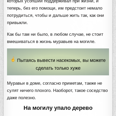
которых усопший поддерживал при жизни, и
теперь, без его помощи, им предстоит немало
потрудиться, чтобы и дальше жить так, как они
привыкли.
Как бы там ни было, в любом случае, не стоит
вмешиваться в жизнь муравьев на могиле.
Пытаясь вывести насекомых, вы можете
сделать только хуже
Муравьи в доме, согласно приметам, также не
сулят ничего плохого. Наоборот, такое соседство
даже полезно.
На могилу упало дерево