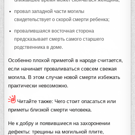
провал западной части могилы
свидетельствует о скорой смерти ребенка;
провалившаяся восточная сторона
предсказывает смерть самого старшего
родственника в доме.
Особенно плохой приметой в народе считается,
если начинает проваливаться совсем свежая
могила. В этом случае новой смерти избежать
практически невозможно.
Читайте также: Чего стоит опасаться или
приметы близкой смерти человека.
Не к добру и появившиеся на захоронении
дефекты: трещины на могильной плите,