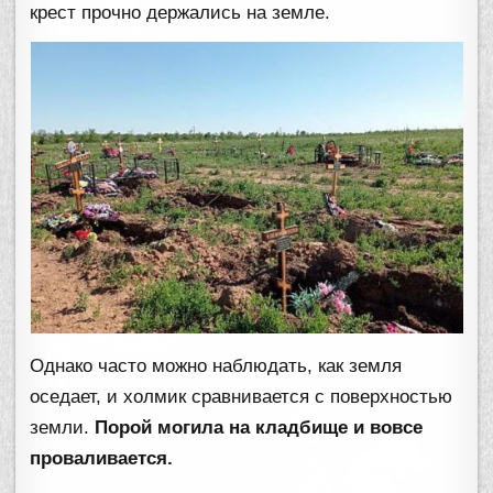
крест прочно держались на земле.
Однако часто можно наблюдать, как земля
оседает, и холмик сравнивается с поверхностью
земли.
Порой могила на кладбище и вовсе
проваливается.