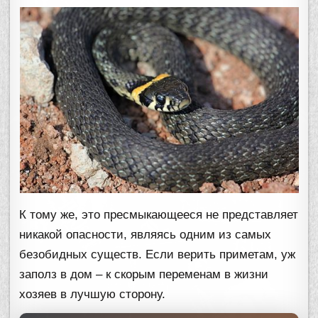
К тому же, это пресмыкающееся не представляет
никакой опасности, являясь одним из самых
безобидных существ. Если верить приметам, уж
заполз в дом – к скорым переменам в жизни
хозяев в лучшую сторону.