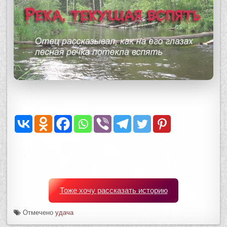
Тоже хочу рассказать историю
Отмечено
удача