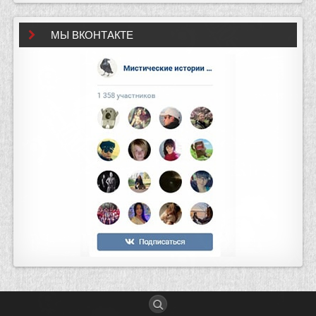
МЫ ВКОНТАКТЕ