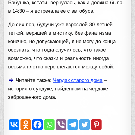
Бабушка, кстати, вернулась, как и должна была,
в 14:30 – я встречала ее с автобуса.
До сих пор, будучи уже взрослой 30-летней
теткой, верящей в мистику, без фанатизма
конечно, но допускающей, я не могу до конца
осознать, что тогда случилось, что такое
возможно, что сказки и реальность иногда
весьма плотно переплетаются между собой.
Читайте также:
Чердак старого дома
–
история о сундуке, найденном на чердаке
заброшенного дома.