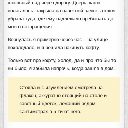
школьный сад через дорогу. Дверь, как и
полагалось, закрыла на навесной замок, а ключ
убрала туда, где ему надлежало пребывать до
моего возвращения.
Вернулась я примерно через час – на улице
похолодало, и я решила накинуть кофту.
Только вот про кофту, холод, да и про что бы то
ни было, я забыла напрочь, когда зашла в дом.
Стояла и с изумлением смотрела на
флакон, аккуратно стоящий на столе и
заветный цветок, лежащий рядом
сантиметрах в 5-ти от него.