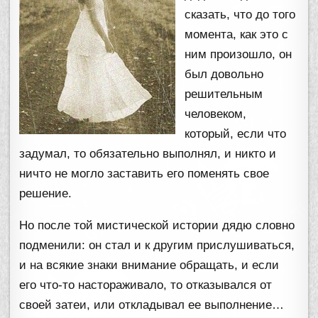
сказать, что до того
момента, как это с
ним произошло, он
был довольно
решительным
человеком,
который, если что
задумал, то обязательно выполнял, и никто и
ничто не могло заставить его поменять свое
решение.
Но после той мистической истории дядю словно
подменили: он стал и к другим прислушиваться,
и на всякие знаки внимание обращать, и если
его что-то настораживало, то отказывался от
своей затеи, или откладывал ее выполнение…