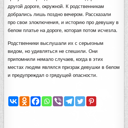
другой дороге, окружной. К родственникам
добрались лишь поздно вечером. Рассказали
про свои злоключения, и историю про девушку в
белом платье на дороге, которая потом исчезла.
Родственники выслушали их с серьезным
видом, но удивляться не спешили. Они
припомнили немало случаев, когда в этих
местах людям являлся призрак девушки в белом
и предупреждал о грядущей опасности.