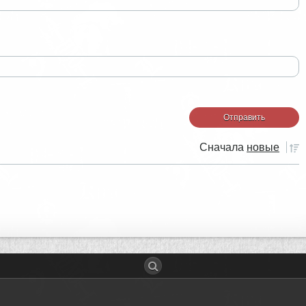
Сначала
новые