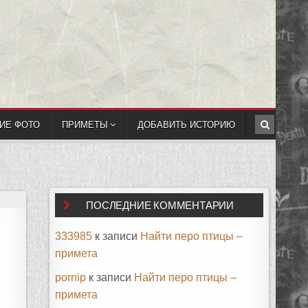
ИЕ ФОТО
ПРИМЕТЫ
ДОБАВИТЬ ИСТОРИЮ
ПОСЛЕДНИЕ КОММЕНТАРИИ
333985
к записи
Найти перо птицы –
примета
pornip
к записи
Найти перо птицы –
примета