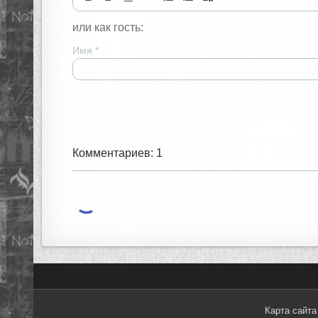
или как гость:
Имя
*
Комментариев: 1
Карта сайта