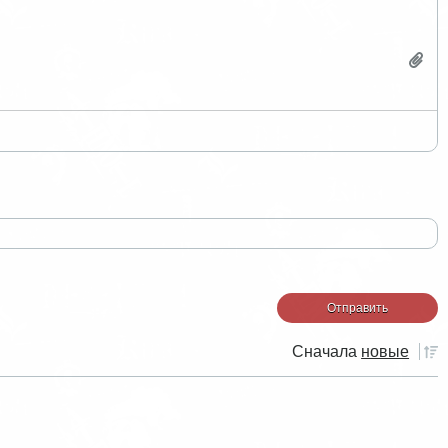
Сначала
новые