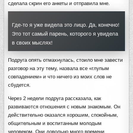
сделала скрин его анкеты и отправила мне.
Где-то я уже видела это лицо. Да, конечно!
Это тот самый парень, которого я увидела
в своих мыслях!
Подруга опять отмахнулась, стоило мне завести
разговор на эту тему, назвала все «глупым
совпадением» и что ничего из моих слов не
сбудется.
Через 2 недели подруга рассказала, как
развиваются отношения с новым знакомым. Он
действительно оказался хорошим, спокойным,
общительным и воспитанным молодым
человеком. Они довольно много времени