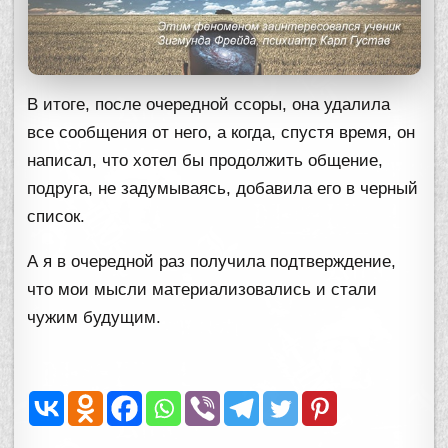
В итоге, после очередной ссоры, она удалила
все сообщения от него, а когда, спустя время, он
написал, что хотел бы продолжить общение,
подруга, не задумываясь, добавила его в черный
список.
А я в очередной раз получила подтверждение,
что мои мысли материализовались и стали
чужим будущим.