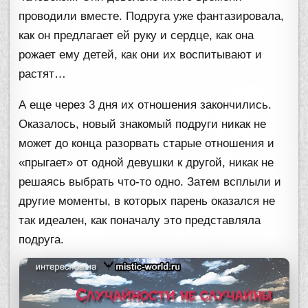
проводили вместе. Подруга уже фантазировала,
как он предлагает ей руку и сердце, как она
рожает ему детей, как они их воспитывают и
растят…
А еще через 3 дня их отношения закончились.
Оказалось, новый знакомый подруги никак не
может до конца разорвать старые отношения и
«прыгает» от одной девушки к другой, никак не
решаясь выбрать что-то одно. Затем всплыли и
другие моменты, в которых парень оказался не
так идеален, как поначалу это представляла
подруга.