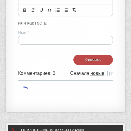
или как гость:
Имя
*
Комментариев: 0
Сначала
новые
ПОСЛЕДНИЕ КОММЕНТАРИИ