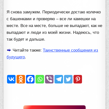
Я снова замужем. Периодически достаю колечко
с башенками и проверяю – все ли камешки на
месте. Все на месте, больше не выпадают, как не
выпадают и люди из моей жизни. Надеюсь, что
так будет и дальше.
Читайте также:
Таинственные сообщения из
будущего
.