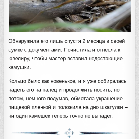
Обнаружила его лишь спустя 2 месяца в своей
сумке с документами. Почистила и отнесла к
ювелиру, чтобы мастер вставил недостающие
камушки.
Кольцо было как новенькое, и я уже собиралась
надеть его на палец и продолжить носить, но
потом, немного подумав, обмотала украшение
пищевой пленкой и положила на дно шкатулки –
ни один камешек теперь точно не выпадет.