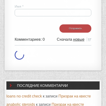
Имя
*
Комментариев: 0
Сначала
новые
ПОСЛЕДНИЕ КОММЕНТАРИИ
loans no credit check
к записи
Призрак на квесте
anabolic steroids
к записи
Призрак на квесте