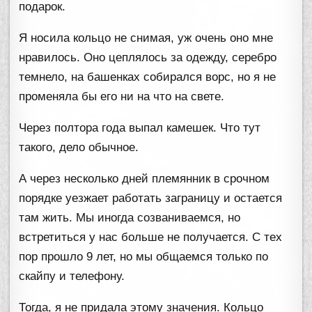
подарок.
Я носила кольцо не снимая, уж очень оно мне
нравилось. Оно цеплялось за одежду, серебро
темнело, на башенках собирался ворс, но я не
променяла бы его ни на что на свете.
Через полтора года выпал камешек. Что тут
такого, дело обычное.
А через несколько дней племянник в срочном
порядке уезжает работать заграницу и остается
там жить. Мы иногда созваниваемся, но
встретиться у нас больше не получается. С тех
пор прошло 9 лет, но мы общаемся только по
скайпу и телефону.
Тогда, я не придала этому значения. Кольцо