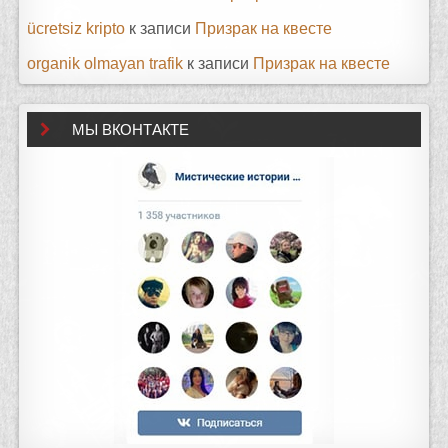
ücretsiz kripto
к записи
Призрак на квесте
organik olmayan trafik
к записи
Призрак на квесте
МЫ ВКОНТАКТЕ