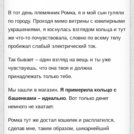
В тот день племянник Ромка, я и мой сын гуляли
по городу. Проходя мимо витрины с ювелирными
украшениями, я коснулась взглядом кольца и тут
же что-то почувствовала, словно по всему телу
пробежал слабый электрический ток.
Так бывает – один взгляд на вещь и ты уже
чувствуешь, что она твоя и должна
принадлежать только тебе.
Мы зашли в магазин.
Я примерила кольцо с
башенками – идеально
. Вот только денег
немного не хватает.
Ромка тут же достал кошелек и расплатился,
сделав мне, таким образом, шикарнейший