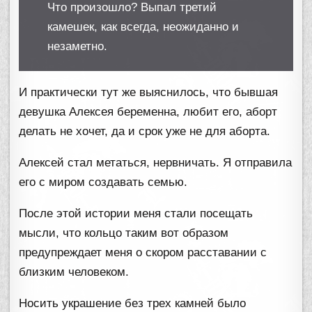
Что произошло? Выпал третий
камешек, как всегда, неожиданно и
незаметно.
И практически тут же выяснилось, что бывшая
девушка Алексея беременна, любит его, аборт
делать не хочет, да и срок уже не для аборта.
Алексей стал метаться, нервничать. Я отправила
его с миром создавать семью.
После этой истории меня стали посещать
мысли, что кольцо таким вот образом
предупреждает меня о скором расставании с
близким человеком.
Носить украшение без трех камней было