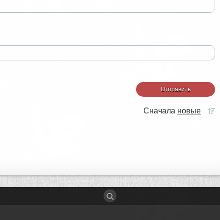
Сначала
новые