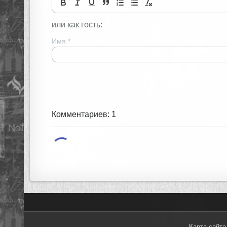
или как гость:
Имя
*
Комментариев: 1
Карта сайта