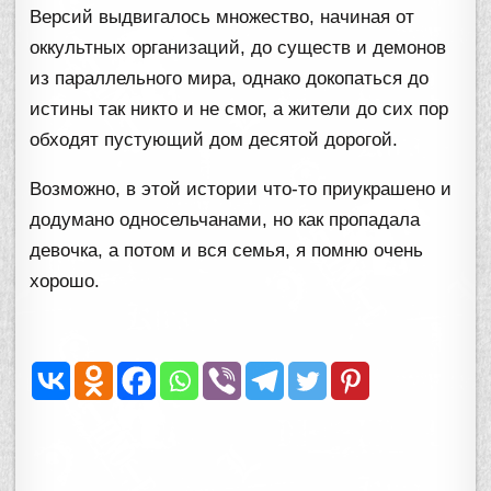
Версий выдвигалось множество, начиная от
оккультных организаций, до существ и демонов
из параллельного мира, однако докопаться до
истины так никто и не смог, а жители до сих пор
обходят пустующий дом десятой дорогой.
Возможно, в этой истории что-то приукрашено и
додумано односельчанами, но как пропадала
девочка, а потом и вся семья, я помню очень
хорошо.