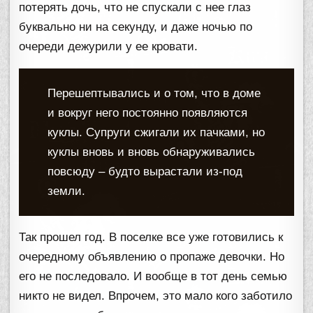
потерять дочь, что не спускали с нее глаз
буквально ни на секунду, и даже ночью по
очереди дежурили у ее кровати.
Перешептывались и о том, что в доме
и вокруг него постоянно появляются
куклы. Супруги сжигали их пачками, но
куклы вновь и вновь обнаруживались
повсюду – будто вырастали из-под
земли.
Так прошел год. В поселке все уже готовились к
очередному объявлению о пропаже девочки. Но
его не последовало. И вообще в тот день семью
никто не видел. Впрочем, это мало кого заботило