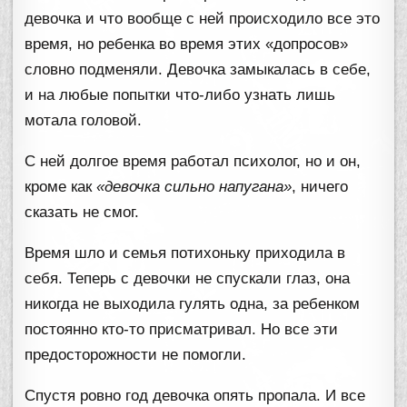
девочка и что вообще с ней происходило все это
время, но ребенка во время этих «допросов»
словно подменяли. Девочка замыкалась в себе,
и на любые попытки что-либо узнать лишь
мотала головой.
С ней долгое время работал психолог, но и он,
кроме как
«девочка сильно напугана»
, ничего
сказать не смог.
Время шло и семья потихоньку приходила в
себя. Теперь с девочки не спускали глаз, она
никогда не выходила гулять одна, за ребенком
постоянно кто-то присматривал. Но все эти
предосторожности не помогли.
Спустя ровно год девочка опять пропала. И все