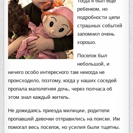
Тогда я был еще
ребенком, но
подробности цепи
страшных событий
запомнил очень
хорошо.
Поселок был
небольшой, и
ничего особо интересного там никогда не
происходило, поэтому, когда у наших соседей
пропала малолетняя дочь, через полчаса об
этом знал каждый житель.
Не дожидаясь приезда милиции, родители
пропавшей девочки отправились на поиски. Им
помогал весь поселок, но усилия были тщетны.