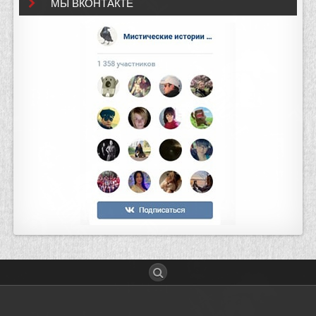
МЫ ВКОНТАКТЕ