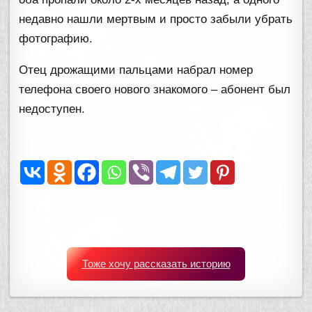
недавно нашли мертвым и просто забыли убрать
фотографию.
Отец дрожащими пальцами набрал номер
телефона своего нового знакомого – абонент был
недоступен.
Тоже хочу рассказать историю