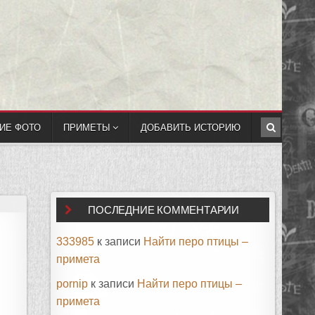
ИЕ ФОТО
ПРИМЕТЫ
ДОБАВИТЬ ИСТОРИЮ
ПОСЛЕДНИЕ КОММЕНТАРИИ
333985
к записи
Найти перо птицы –
примета
pornip
к записи
Найти перо птицы –
примета