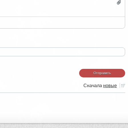
Сначала
новые