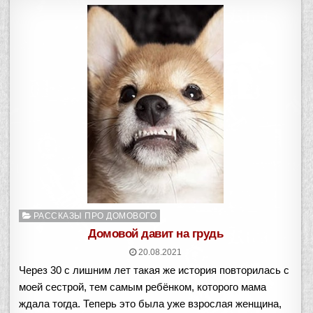
Опубликовано
РАССКАЗЫ ПРО ДОМОВОГО
в
Домовой давит на грудь
20.08.2021
Через 30 с лишним лет такая же история повторилась с
моей сестрой, тем самым ребёнком, которого мама
ждала тогда. Теперь это была уже взрослая женщина,