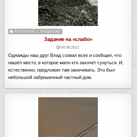
Опубликовано
КОРОТКИЕ СТРАШИЛКИ
в
Задание на «слабо»
04.08.2021
Однажды наш друг Влад созвал всех и сообщил, что
нашёл место, в которое мало кто захочет сунуться. И,
естественно, предложил там заночевать. Это был
небольшой заброшенный частный дом.