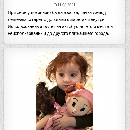
11.08.2021
При себе у покойного была жвачка, пачка из-под
дешёвых сигарет с дорогими сигаретами внутри.
Использованный билет на автобус до этого места и
неиспользованный до другого ближайшего города.