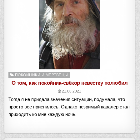
Опубликовано
ПОКОЙНИКИ И МЕРТВЕЦЫ
в
О том, как покойник-свёкор невестку полюбил
21.08.2021
Тогда я не придала значения ситуации, подумала, что
просто все приснилось. Однако незримый кавалер стал
приходить ко мне каждую ночь.