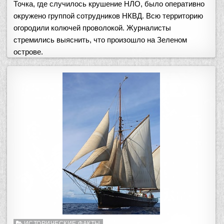
Точка, где случилось крушение НЛО, было оперативно
окружено группой сотрудников НКВД. Всю территорию
огородили колючей проволокой. Журналисты
стремились выяснить, что произошло на Зеленом
острове.
Опубликовано
ИСТОРИЧЕСКИЕ ФАКТЫ