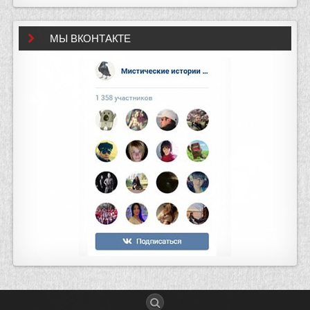
МЫ ВКОНТАКТЕ