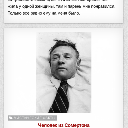
жила у одной женщины, там и парень мне понравился.
Только все равно ему на меня было.
Опубликовано
МИСТИЧЕСКИЕ ФАКТЫ
в
Человек из Сомертона