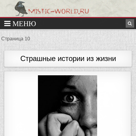
Страница 10
Страшные истории из жизни