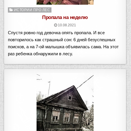
Опубликовано
ИСТОРИИ ПРО ЛЕС
в
Пропала на неделю
10.08.2021
Спустя ровно год девочка опять пропала. И все
повторилось как страшный сон: 6 дней безуспешных
поисков, а на 7-ой малышка объявилась сама. На этот
раз ребенка обнаружили в лесу.