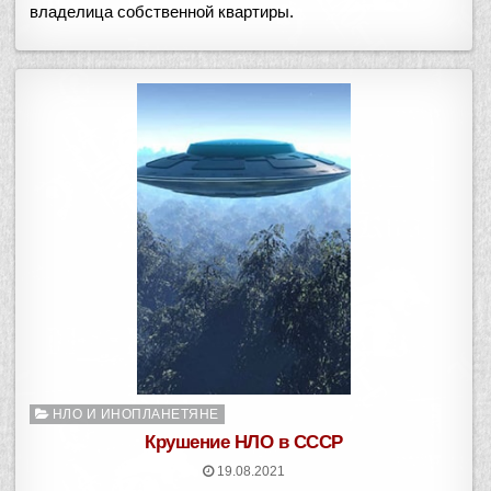
владелица собственной квартиры.
Опубликовано
НЛО И ИНОПЛАНЕТЯНЕ
в
Крушение НЛО в СССР
19.08.2021