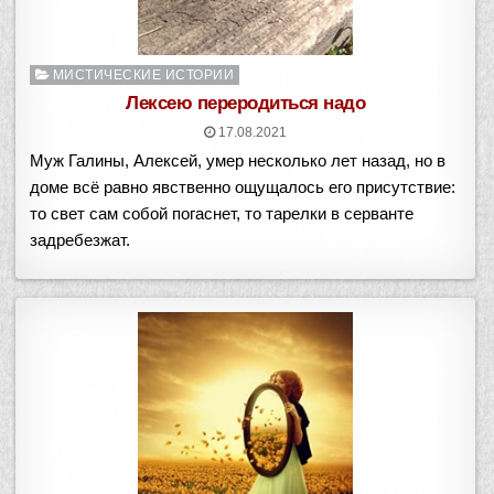
Опубликовано
МИСТИЧЕСКИЕ ИСТОРИИ
в
Лексею переродиться надо
17.08.2021
Муж Галины, Алексей, умер несколько лет назад, но в
доме всё равно явственно ощущалось его присутствие:
то свет сам собой погаснет, то тарелки в серванте
задребезжат.