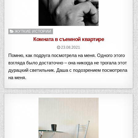
Опубликовано
ЖУТКИЕ ИСТОРИИ
в
Комната в съемной квартире
23.08.2021
Помню, как подруга посмотрела на меня. Одного этого
взгляда было достаточно – она никогда не трогала этот
дурацкий светильник. Даша с подозрением посмотрела
на меня.