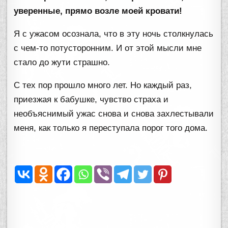
уверенные, прямо возле моей кровати!
Я с ужасом осознала, что в эту ночь столкнулась
с чем-то потусторонним. И от этой мысли мне
стало до жути страшно.
С тех пор прошло много лет. Но каждый раз,
приезжая к бабушке, чувство страха и
необъяснимый ужас снова и снова захлестывали
меня, как только я переступала порог того дома.