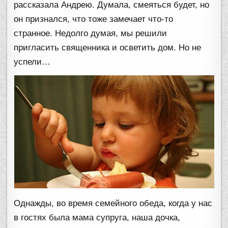
рассказала Андрею. Думала, смеяться будет, но
он признался, что тоже замечает что-то
странное. Недолго думая, мы решили
пригласить священника и осветить дом. Но не
успели…
Однажды, во время семейного обеда, когда у нас
в гостях была мама супруга, наша дочка,