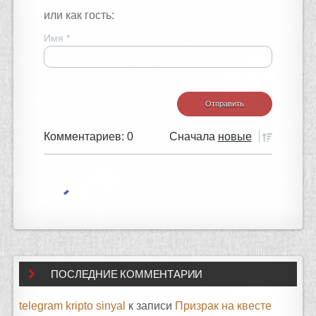
или как гость:
Имя
*
Комментариев: 0
Сначала
новые
ПОСЛЕДНИЕ КОММЕНТАРИИ
telegram kripto sinyal
к записи
Призрак на квесте