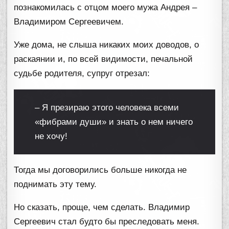
познакомилась с отцом моего мужа Андрея –
Владимиром Сергеевичем.
Уже дома, не слыша никаких моих доводов, о
раскаянии и, по всей видимости, печальной
судьбе родителя, супруг отрезал:
– Я презираю этого человека всеми
«фибрами души» и знать о нем ничего
не хочу!
Тогда мы договорились больше никогда не
поднимать эту тему.
Но сказать, проще, чем сделать. Владимир
Сергеевич стал будто бы преследовать меня.