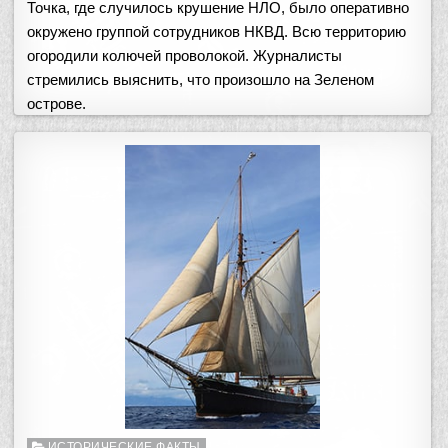
Точка, где случилось крушение НЛО, было оперативно
окружено группой сотрудников НКВД. Всю территорию
огородили колючей проволокой. Журналисты
стремились выяснить, что произошло на Зеленом
острове.
Опубликовано
ИСТОРИЧЕСКИЕ ФАКТЫ