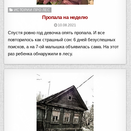
Опубликовано
ИСТОРИИ ПРО ЛЕС
в
Пропала на неделю
10.08.2021
Спустя ровно год девочка опять пропала. И все
повторилось как страшный сон: 6 дней безуспешных
поисков, а на 7-ой малышка объявилась сама. На этот
раз ребенка обнаружили в лесу.