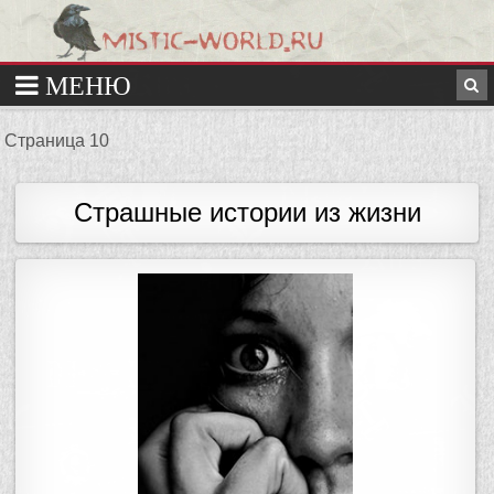
Страница 10
Страшные истории из жизни