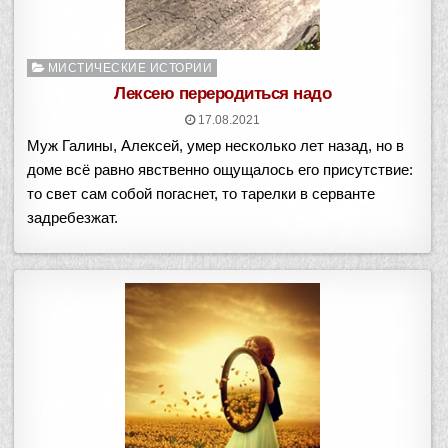
Опубликовано
МИСТИЧЕСКИЕ ИСТОРИИ
в
Лексею переродиться надо
17.08.2021
Муж Галины, Алексей, умер несколько лет назад, но в
доме всё равно явственно ощущалось его присутствие:
то свет сам собой погаснет, то тарелки в серванте
задребезжат.