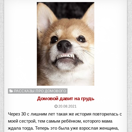
Опубликовано
РАССКАЗЫ ПРО ДОМОВОГО
в
Домовой давит на грудь
20.08.2021
Через 30 с лишним лет такая же история повторилась с
моей сестрой, тем самым ребёнком, которого мама
ждала тогда. Теперь это была уже взрослая женщина,