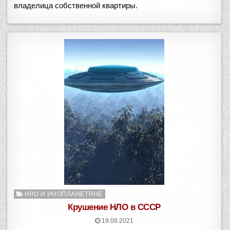
владелица собственной квартиры.
Опубликовано
НЛО И ИНОПЛАНЕТЯНЕ
в
Крушение НЛО в СССР
19.08.2021