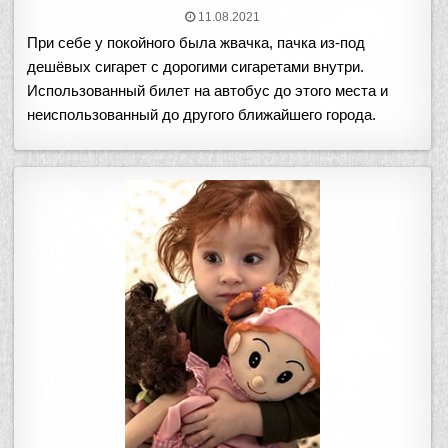
11.08.2021
При себе у покойного была жвачка, пачка из-под
дешёвых сигарет с дорогими сигаретами внутри.
Использованный билет на автобус до этого места и
неиспользованный до другого ближайшего города.