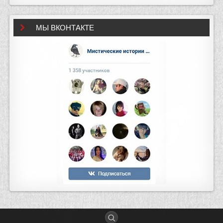
МЫ ВКОНТАКТЕ