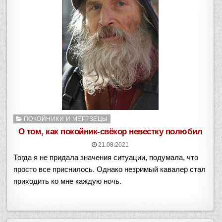
Опубликовано
ПОКОЙНИКИ И МЕРТВЕЦЫ
в
О том, как покойник-свёкор невестку полюбил
21.08.2021
Тогда я не придала значения ситуации, подумала, что
просто все приснилось. Однако незримый кавалер стал
приходить ко мне каждую ночь.