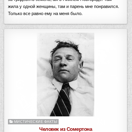
жила у одной женщины, там и парень мне понравился.
Только все равно ему на меня было.
Опубликовано
МИСТИЧЕСКИЕ ФАКТЫ
в
Человек из Сомертона