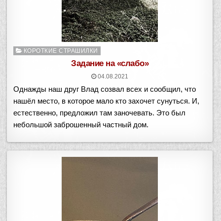
Опубликовано
КОРОТКИЕ СТРАШИЛКИ
в
Задание на «слабо»
04.08.2021
Однажды наш друг Влад созвал всех и сообщил, что
нашёл место, в которое мало кто захочет сунуться. И,
естественно, предложил там заночевать. Это был
небольшой заброшенный частный дом.