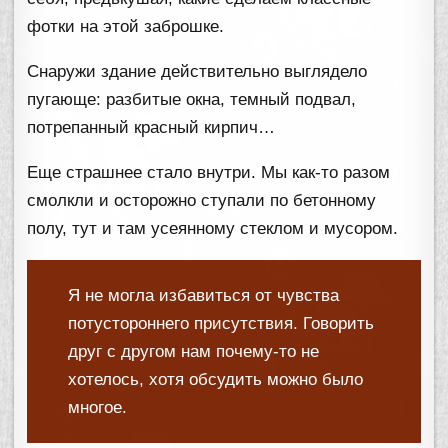
фотки на этой заброшке.
Снаружи здание действительно выглядело
пугающе: разбитые окна, темный подвал,
потрепанный красный кирпич…
Еще страшнее стало внутри. Мы как-то разом
смолкли и осторожно ступали по бетонному
полу, тут и там усеянному стеклом и мусором.
Я не могла избавиться от чувства
потустороннего присутствия. Говорить
друг с другом нам почему-то не
хотелось, хотя обсудить можно было
многое.