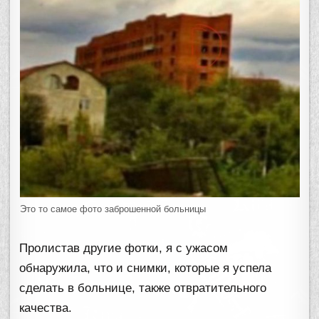
Это то самое фото заброшенной больницы
Пролистав другие фотки, я с ужасом
обнаружила, что и снимки, которые я успела
сделать в больнице, также отвратительного
качества.