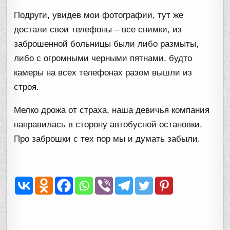
Подруги, увидев мои фотографии, тут же
достали свои телефоны – все снимки, из
заброшенной больницы были либо размыты,
либо с огромными черными пятнами, будто
камеры на всех телефонах разом вышли из
строя.
Мелко дрожа от страха, наша девичья компания
направилась в сторону автобусной остановки.
Про заброшки с тех пор мы и думать забыли.