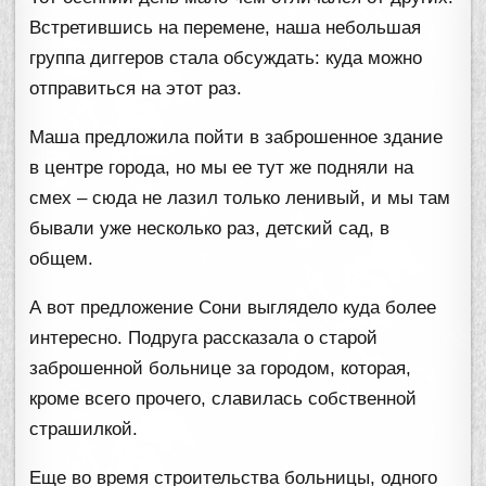
Встретившись на перемене, наша небольшая
группа диггеров стала обсуждать: куда можно
отправиться на этот раз.
Маша предложила пойти в заброшенное здание
в центре города, но мы ее тут же подняли на
смех – сюда не лазил только ленивый, и мы там
бывали уже несколько раз, детский сад, в
общем.
А вот предложение Сони выглядело куда более
интересно. Подруга рассказала о старой
заброшенной больнице за городом, которая,
кроме всего прочего, славилась собственной
страшилкой.
Еще во время строительства больницы, одного