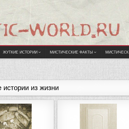
ЖУТКИЕ ИСТОРИИ
МИСТИЧЕСКИЕ ФАКТЫ
МИСТИЧЕСК
 истории из жизни