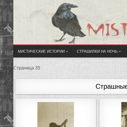
МИСТИЧЕСКИЕ ИСТОРИИ
СТРАШИЛКИ НА НОЧЬ
Страница 35
Страшные