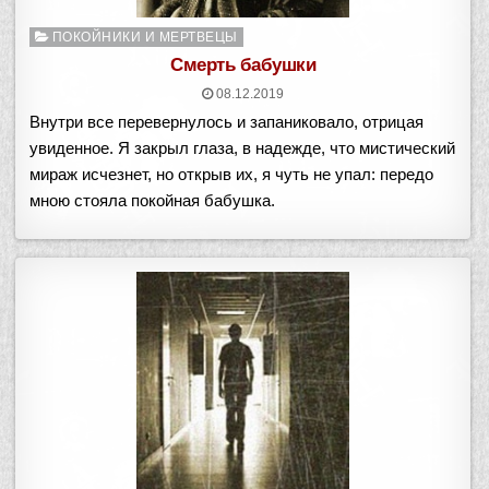
Опубликовано
ПОКОЙНИКИ И МЕРТВЕЦЫ
в
Смерть бабушки
08.12.2019
Внутри все перевернулось и запаниковало, отрицая
увиденное. Я закрыл глаза, в надежде, что мистический
мираж исчезнет, но открыв их, я чуть не упал: передо
мною стояла покойная бабушка.