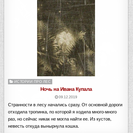
Опубликовано
ИСТОРИИ ПРО ЛЕС
в
Ночь на Ивана Купала
09.12.2019
Странности в лесу начались сразу. От основной дороги
отходила тропинка, по которой я ходила много-много
раз, но сейчас никак не могла найти ее. Из кустов,
невесть откуда вынырнула кошка.