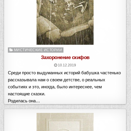
Опубликовано
МИСТИЧЕСКИЕ ИСТОРИИ
в
Захоронение скифов
10.12.2019
Среди просто выдуманных историй бабушка частенько
рассказывала нам о своем детстве, о реальных
событиях и это, иногда, было интереснее, чем
настоящие сказки.
Родилась она…