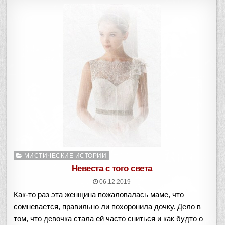
Опубликовано
МИСТИЧЕСКИЕ ИСТОРИИ
в
Невеста с того света
06.12.2019
Как-то раз эта женщина пожаловалась маме, что
сомневается, правильно ли похоронила дочку. Дело в
том, что девочка стала ей часто сниться и как будто о