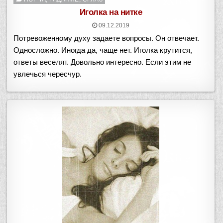
в
Иголка на нитке
09.12.2019
Потревоженному духу задаете вопросы. Он отвечает.
Односложно. Иногда да, чаще нет. Иголка крутится,
ответы веселят. Довольно интересно. Если этим не
увлечься чересчур.