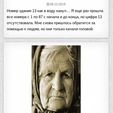
08.12.2019
Номер здания 13 как в воду канул… Я еще раз прошла
все номера с 1 по 87 с начала и до конца, но цифра 13
отсутствовала. Мне снова пришлось обратится за
помощью к людям, но они только качали головой.