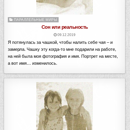
Опубликовано
ПАРАЛЛЕЛЬНЫЕ МИРЫ
в
Сон или реальность
09.12.2019
Я потянулась за чашкой, чтобы налить себе чая – и
замерла. Чашку эту когда-то мне подарили на работе,
на ней была моя фотография и имя. Портрет на месте,
а вот имя… изменилось.