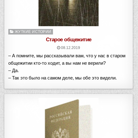
Опубликовано
ЖУТКИЕ ИСТОРИИ
в
Старое общежитие
08.12.2019
– А помните, мы рассказывали вам, что у нас в старом
общежитии кто-то ходит, а вы нам не верили?
– Да.
– Так это было на самом деле, мы обе это видели.