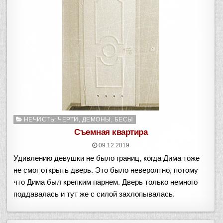
Опубликовано
НЕЧИСТЬ: ЧЕРТИ, ДЕМОНЫ, БЕСЫ
в
Съемная квартира
09.12.2019
Удивлению девушки не было границ, когда Дима тоже
не смог открыть дверь. Это было невероятно, потому
что Дима был крепким парнем. Дверь только немного
поддавалась и тут же с силой захлопывалась.