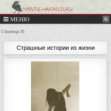
Страница 35
Страшные истории из жизни