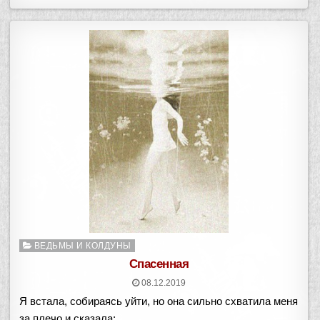
Опубликовано
ВЕДЬМЫ И КОЛДУНЫ
в
Спасенная
08.12.2019
Я встала, собираясь уйти, но она сильно схватила меня
за плечо и сказала: