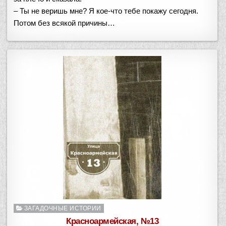
– Ты не веришь мне? Я кое-что тебе покажу сегодня.
Потом без всякой причины…
Опубликовано
ЗАГАДОЧНЫЕ ИСТОРИИ
в
Красноармейская, №13