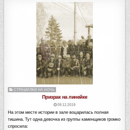
Опубликовано
СТРАШИЛКИ НА НОЧЬ
в
Призрак на линейке
09.12.2019
На этом месте истории в зале воцарилась полная
тишина. Тут одна девочка из группы каменщиков громко
спросила: