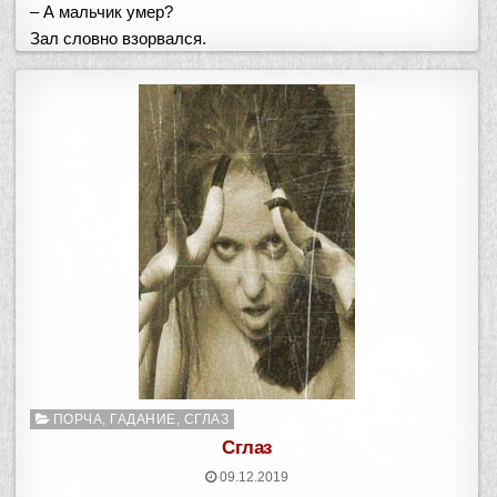
– А мальчик умер?
Зал словно взорвался.
Опубликовано
ПОРЧА, ГАДАНИЕ, СГЛАЗ
в
Сглаз
09.12.2019