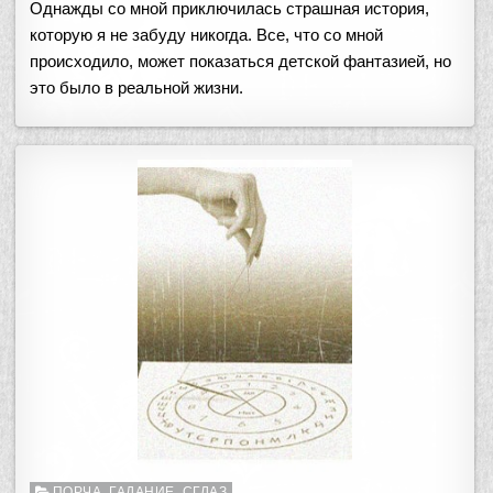
Однажды со мной приключилась страшная история,
которую я не забуду никогда. Все, что со мной
происходило, может показаться детской фантазией, но
это было в реальной жизни.
Опубликовано
ПОРЧА, ГАДАНИЕ, СГЛАЗ