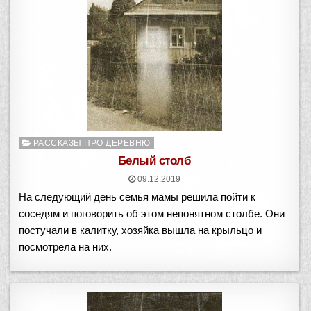
Опубликовано
РАССКАЗЫ ПРО ДЕРЕВНЮ
в
Белый столб
09.12.2019
На следующий день семья мамы решила пойти к
соседям и поговорить об этом непонятном столбе. Они
постучали в калитку, хозяйка вышла на крыльцо и
посмотрела на них.