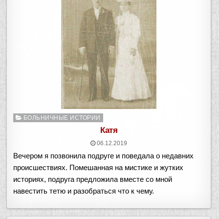
Опубликовано
БОЛЬНИЧНЫЕ ИСТОРИИ
в
Катя
06.12.2019
Вечером я позвонила подруге и поведала о недавних
происшествиях. Помешанная на мистике и жутких
историях, подруга предложила вместе со мной
навестить тетю и разобраться что к чему.