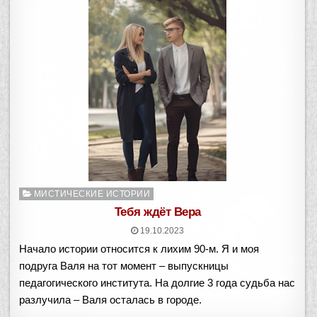
Опубликовано
МИСТИЧЕСКИЕ ИСТОРИИ
в
Тебя ждёт Вера
19.10.2023
Начало истории относится к лихим 90-м. Я и моя
подруга Валя на тот момент – выпускницы
педагогического института. На долгие 3 года судьба нас
разлучила – Валя осталась в городе.