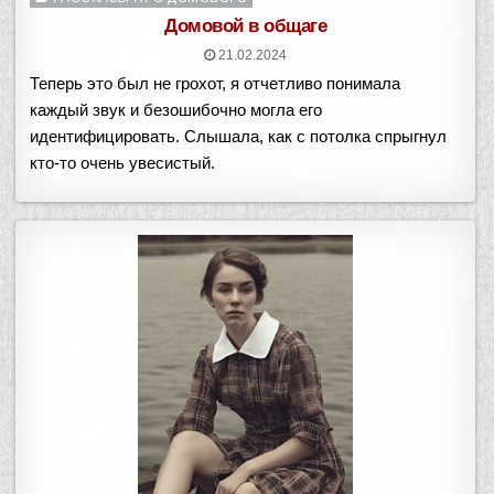
в
Домовой в общаге
21.02.2024
Теперь это был не грохот, я отчетливо понимала
каждый звук и безошибочно могла его
идентифицировать. Слышала, как с потолка спрыгнул
кто-то очень увесистый.