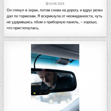
10.06.2024
Он глянул в экран, потом снова на дорогу, и вдруг резко
дал по тормозам. Я вскрикнула от неожиданности, чуть
не ударившись лбом о приборную панель, – хорошо,
что пристегнулась.