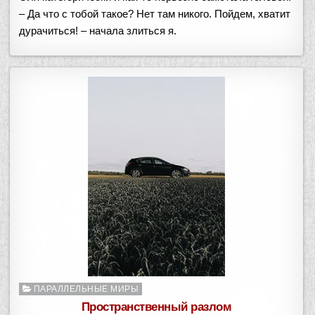
– Да что с тобой такое? Нет там никого. Пойдем, хватит
дурачиться! – начала злиться я.
Опубликовано
ПАРАЛЛЕЛЬНЫЕ МИРЫ
в
Пространственный разлом