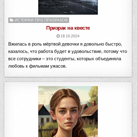
Опубликовано
ИСТОРИИ ПРО ПРИЗРАКОВ
в
Призрак на квесте
18.10.2024
Вжилась в роль мёртвой девочки я довольно быстро,
казалось, что работа будет в удовольствие, потому что
все сотрудники – это студенты, которых объединяла
любовь к фильмам ужасов.