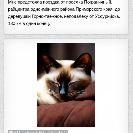
Мне предстояла поездка от посёлка Пограничный,
райцентра одноимённого района Приморского края, до
деревушки Горно-таёжное, неподалёку от Уссурийска,
130 км в один конец.
Опубликовано
РАССКАЗЫ ПРО ДОМОВОГО