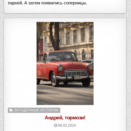
парней. А затем появились соперницы.
Опубликовано
ЗАГАДОЧНЫЕ ИСТОРИИ
в
Андрей, тормози!
08.03.2024