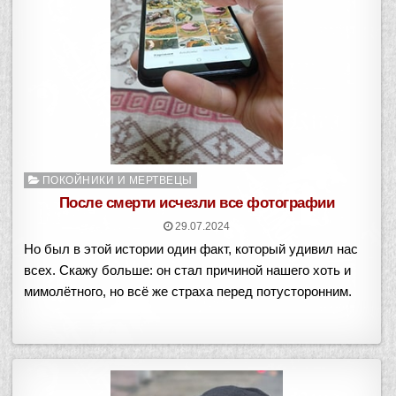
Опубликовано
ПОКОЙНИКИ И МЕРТВЕЦЫ
в
После смерти исчезли все фотографии
29.07.2024
Но был в этой истории один факт, который удивил нас
всех. Скажу больше: он стал причиной нашего хоть и
мимолётного, но всё же страха перед потусторонним.