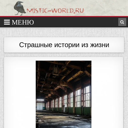
Страшные истории из жизни