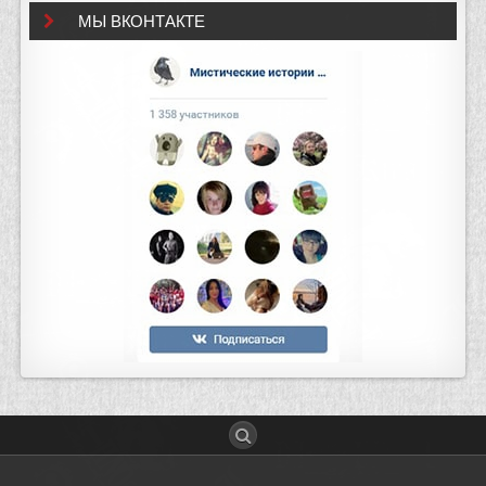
МЫ ВКОНТАКТЕ