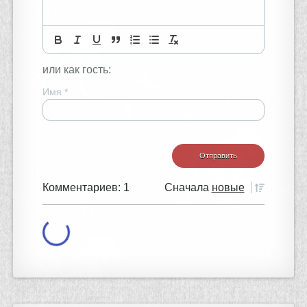
или как гость:
Имя
*
Комментариев: 1
Сначала
новые