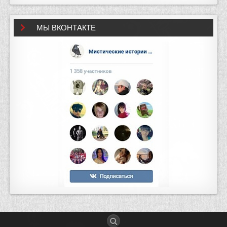
МЫ ВКОНТАКТЕ