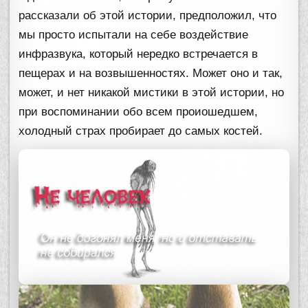
рассказали об этой истории, предположил, что
мы просто испытали на себе воздействие
инфразвука, который нередко встречается в
пещерах и на возвышенностях. Может оно и так,
может, и нет никакой мистики в этой истории, но
при воспоминании обо всем проиошедшем,
холодный страх пробирает до самых костей.