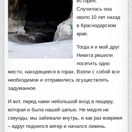
история.
Случилась она
около 10 лет назад
в Краснодарском
крае.
Тогда я и мой друг
Никита решили
посетить одно
место, находящееся в горах. Взяли с собой все
необходимое и отправились осуществлять
задуманное.
И вот, перед нами небольшой вход в пещеру,
которая и была нашей целью. Не медля ни
секунды, мы забежали внутрь, и как раз вовремя
– вдруг поднялся ветер и начался ливень.