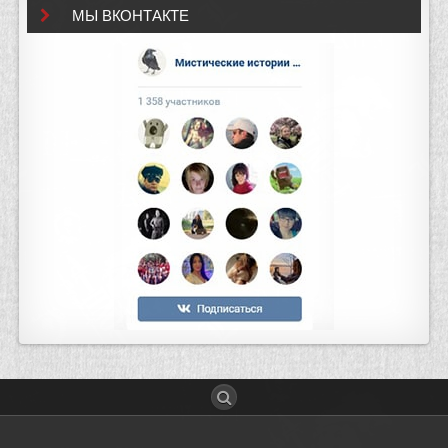
МЫ ВКОНТАКТЕ