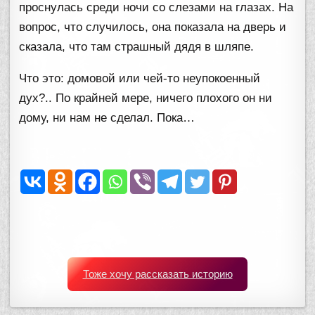
проснулась среди ночи со слезами на глазах. На
вопрос, что случилось, она показала на дверь и
сказала, что там страшный дядя в шляпе.
Что это: домовой или чей-то неупокоенный
дух?.. По крайней мере, ничего плохого он ни
дому, ни нам не сделал. Пока…
Тоже хочу рассказать историю