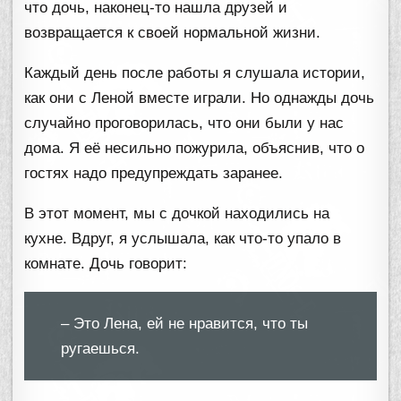
что дочь, наконец-то нашла друзей и
возвращается к своей нормальной жизни.
Каждый день после работы я слушала истории,
как они с Леной вместе играли. Но однажды дочь
случайно проговорилась, что они были у нас
дома. Я её несильно пожурила, объяснив, что о
гостях надо предупреждать заранее.
В этот момент, мы с дочкой находились на
кухне. Вдруг, я услышала, как что-то упало в
комнате. Дочь говорит:
– Это Лена, ей не нравится, что ты
ругаешься.