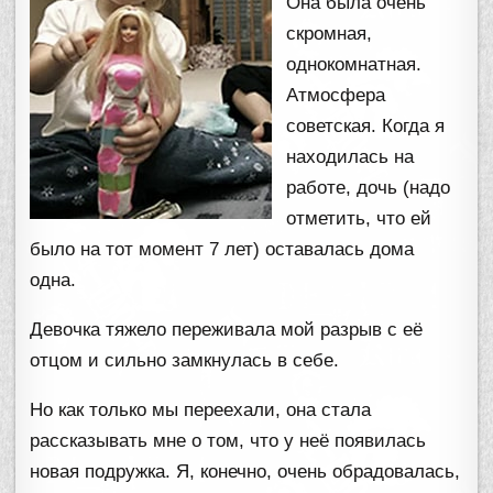
Она была очень
скромная,
однокомнатная.
Атмосфера
советская. Когда я
находилась на
работе, дочь (надо
отметить, что ей
было на тот момент 7 лет) оставалась дома
одна.
Девочка тяжело переживала мой разрыв с её
отцом и сильно замкнулась в себе.
Но как только мы переехали, она стала
рассказывать мне о том, что у неё появилась
новая подружка. Я, конечно, очень обрадовалась,