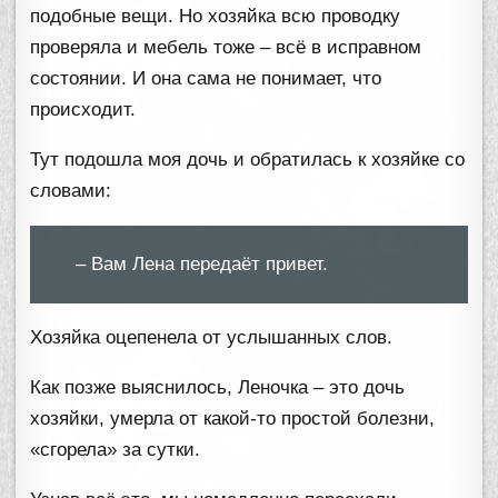
подобные вещи. Но хозяйка всю проводку
проверяла и мебель тоже – всё в исправном
состоянии. И она сама не понимает, что
происходит.
Тут подошла моя дочь и обратилась к хозяйке со
словами:
– Вам Лена передаёт привет.
Хозяйка оцепенела от услышанных слов.
Как позже выяснилось, Леночка – это дочь
хозяйки, умерла от какой-то простой болезни,
«сгорела» за сутки.