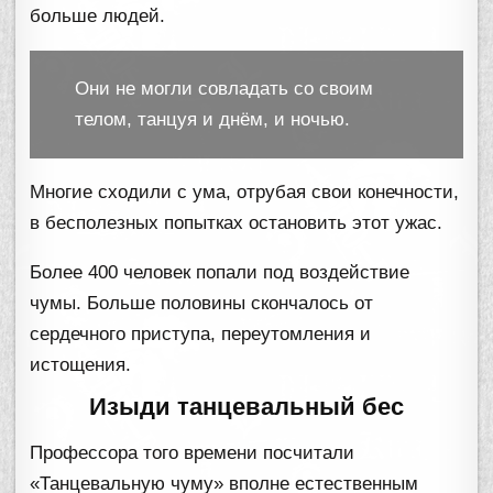
больше людей.
Они не могли совладать со своим
телом, танцуя и днём, и ночью.
Многие сходили с ума, отрубая свои конечности,
в бесполезных попытках остановить этот ужас.
Более 400 человек попали под воздействие
чумы. Больше половины скончалось от
сердечного приступа, переутомления и
истощения.
Изыди танцевальный бес
Профессора того времени посчитали
«Танцевальную чуму» вполне естественным