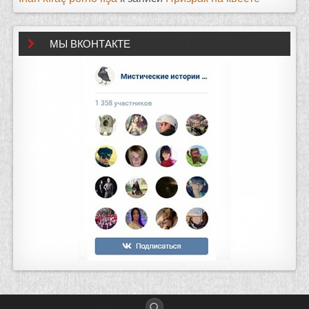
МЫ ВКОНТАКТЕ