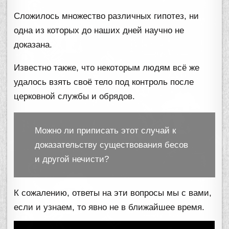
Сложилось множество различных гипотез, ни
одна из которых до наших дней научно не
доказана.
Известно также, что некоторым людям всё же
удалось взять своё тело под контроль после
церковной службы и обрядов.
Можно ли приписать этот случай к
доказательству существования бесов
и другой нечисти?
К сожалению, ответы на эти вопросы мы с вами,
если и узнаем, то явно не в ближайшее время.