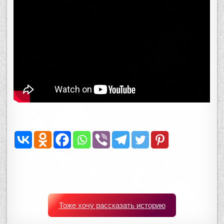
Тоже хочу рассказать историю