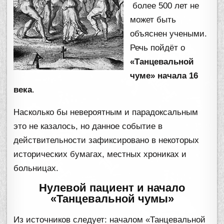
более 500 лет не
может быть
объяснен учеными.
Речь пойдёт о
«Танцевальной
чуме» начала 16
века
.
Насколько бы невероятным и парадоксальным
это не казалось, но данное событие в
действительности зафиксировано в некоторых
исторических бумагах, местных хрониках и
больницах.
Нулевой пациент и начало
«Танцевальной чумы»
Из источников следует: началом «Танцевальной