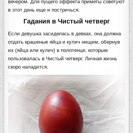
вечером. Для пущего эффекта приметы советуют
в этот день еще и постричься.
Гадания в Чистый четверг
Если девушка засиделась в девках, она должна
отдать крашеные яйца и кулич нищим, обернув
их (яйца или кулич) в полотенце, которым
пользовалась в Чистый четверг. Личная жизнь
скоро наладится.