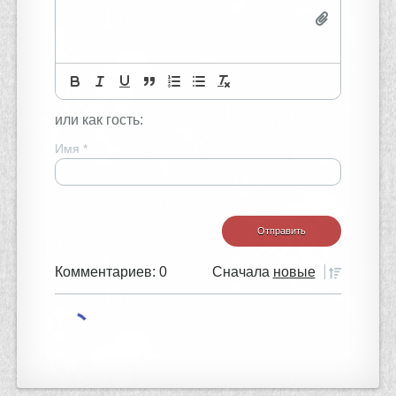
или как гость:
Имя
*
Комментариев: 0
Сначала
новые