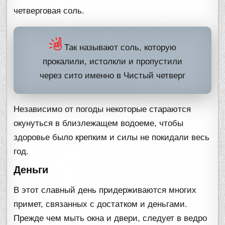
четверговая соль.
Так называют соль, которую
прокалили, истолкли и пропустили
через сито именно в Чистый четверг
Независимо от погоды некоторые стараются
окунуться в близлежащем водоеме, чтобы
здоровье было крепким и силы не покидали весь
год.
Деньги
В этот славный день придерживаются многих
примет, связанных с достатком и деньгами.
Прежде чем мыть окна и двери, следует в ведро