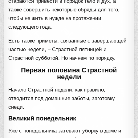
стараются привести в порядок тело и дух, а
также совершить некоторые обряды для того,
чтобы не жить в нужде на протяжении
следующего года.
Есть также приметы, связанные с завершающей
частью недели, – Страстной пятницей и
Страстной субботой. Но начнем по порядку.
Первая половина Страстной
недели
Начало Страстной недели, как правило,
отводится под домашние заботы, заготовку
снеди.
Великий понедельник
Уже с понедельника затевают уборку в доме и