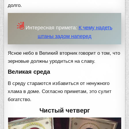
долго.
Интересная примета:
К чему надеть
штаны задом наперед
Ясное небо в Великий вторник говорит о том, что
зерновые должны уродиться на славу.
Великая среда
В среду стараются избавиться от ненужного
хлама в доме. Согласно приметам, это сулит
богатство.
Чистый четверг