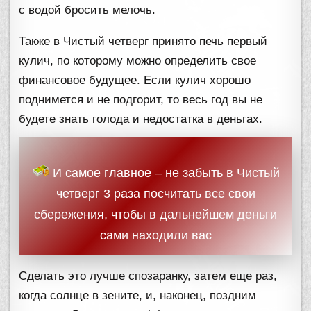
с водой бросить мелочь.
Также в Чистый четверг принято печь первый
кулич, по которому можно определить свое
финансовое будущее. Если кулич хорошо
поднимется и не подгорит, то весь год вы не
будете знать голода и недостатка в деньгах.
И самое главное – не забыть в Чистый
четверг 3 раза посчитать все свои
сбережения, чтобы в дальнейшем деньги
сами находили вас
Сделать это лучше спозаранку, затем еще раз,
когда солнце в зените, и, наконец, поздним