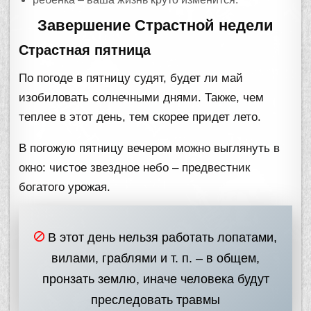
Завершение Страстной недели
Страстная пятница
По погоде в пятницу судят, будет ли май
изобиловать солнечными днями. Также, чем
теплее в этот день, тем скорее придет лето.
В погожую пятницу вечером можно выглянуть в
окно: чистое звездное небо – предвестник
богатого урожая.
В этот день нельзя работать лопатами,
вилами, граблями и т. п. – в общем,
пронзать землю, иначе человека будут
преследовать травмы