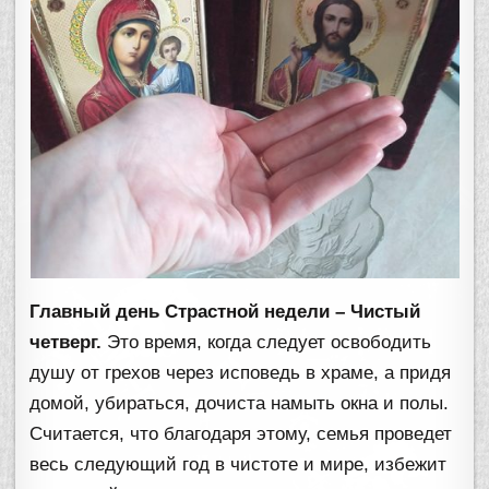
Главный день Страстной недели – Чистый
четверг.
Это время, когда следует освободить
душу от грехов через исповедь в храме, а придя
домой, убираться, дочиста намыть окна и полы.
Считается, что благодаря этому, семья проведет
весь следующий год в чистоте и мире, избежит