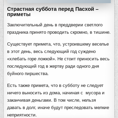
Страстная суббота перед Пасхой –
приметы
Заключительный день в преддверии светлого
праздника принято проводить скромно, в тишине.
Существует примета, что, устроившему веселье
в этот день, весь следующий год суждено
«хлебать горе ложкой». Не стоит приносить весь
последующий год в жертву ради одного дня
буйного пиршества.
Есть также примета, что в субботу не следует
ничего выносить из дома, начиная с мусора и
заканчивая деньгами. В том числе, нельзя
давать в долг, иначе будут преследовать мелкие
неприятности.