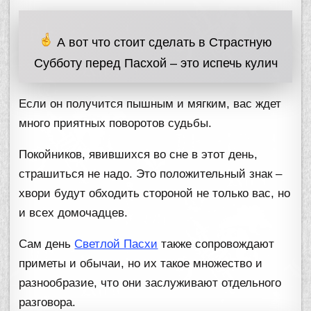
А вот что стоит сделать в Страстную
Субботу перед Пасхой – это испечь кулич
Если он получится пышным и мягким, вас ждет
много приятных поворотов судьбы.
Покойников, явившихся во сне в этот день,
страшиться не надо. Это положительный знак –
хвори будут обходить стороной не только вас, но
и всех домочадцев.
Сам день
Светлой Пасхи
также сопровождают
приметы и обычаи, но их такое множество и
разнообразие, что они заслуживают отдельного
разговора.