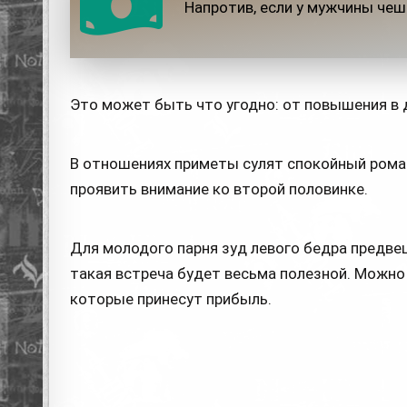
Напротив, если у мужчины чеш
Это может быть что угодно: от повышения в
В отношениях приметы сулят спокойный рома
проявить внимание ко второй половинке.
Для молодого парня зуд левого бедра предве
такая встреча будет весьма полезной. Можно
которые принесут прибыль.