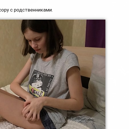
ору с родственниками.