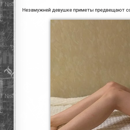
Незамужней девушке приметы предвещают сс