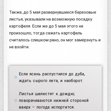
Также, до 5 мая развернувшиеся березовые
листья, указывали на возможную посадку
картофеля. Если же до 5 мая этого не
произошло, тогда сажать картофель
считалось слишком рано, он мог замёрзнуть и
не взойти.
Если ясень распустился до дуба,
ждать сырого лета, и наоборот.
Листья шелестят к дождю;
поворачиваются нижней стороной
вверх – погода испортится.