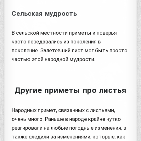
Сельская мудрость
В сельской местности приметы и поверья
часто передавались из поколения в
поколение. Залетевший лист мог быть просто
частью этой народной мудрости.
Другие приметы про листья
Народных примет, связанных с листьями,
очень много. Раньше в народе крайне чутко
реагировали на любые погодные изменения, а
также следили за изменениями, которые, как