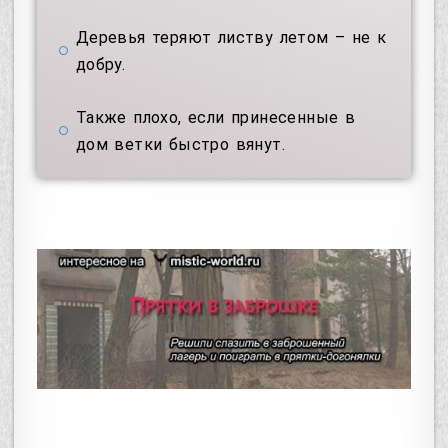
Деревья теряют листву летом – не к
добру.
Также плохо, если принесенные в
дом ветки быстро вянут.