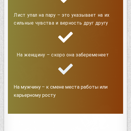
Лист упал на пару – это указывает на их
сильные чувства и верность друг другу
На женщину – скоро она забеременеет
На мужчину – к смене места работы или
карьерному росту