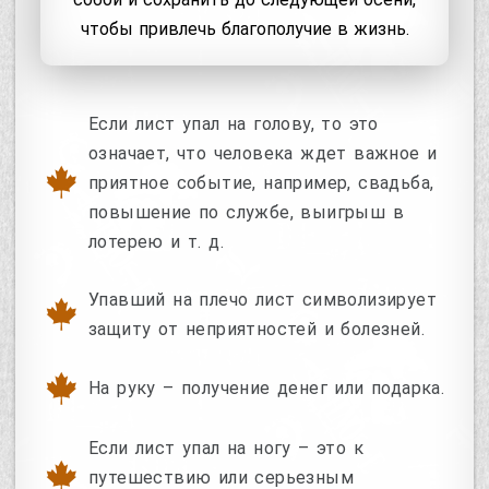
чтобы привлечь благополучие в жизнь.
Если лист упал на голову, то это
означает, что человека ждет важное и
приятное событие, например, свадьба,
повышение по службе, выигрыш в
лотерею и т. д.
Упавший на плечо лист символизирует
защиту от неприятностей и болезней.
На руку – получение денег или подарка.
Если лист упал на ногу – это к
путешествию или серьезным