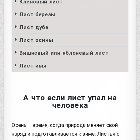
Кленовый лист
Лист березы
Лист дуба
Лист осины
Вишневый или яблоневый лист
Лист ивы
А что если лист упал на
человека
Осень – время, когда природа меняет свой
наряд и подготавливается к зиме. Листья с