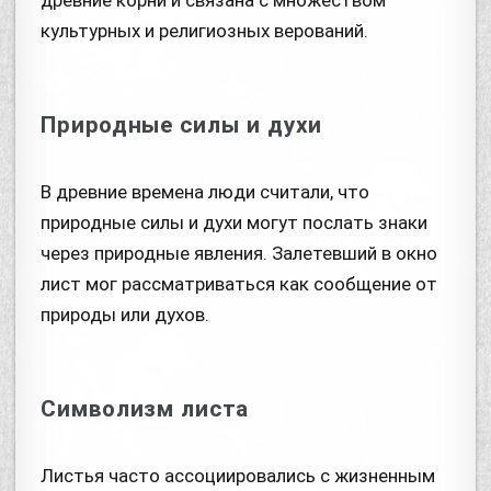
культурных и религиозных верований.
Природные силы и духи
В древние времена люди считали, что
природные силы и духи могут послать знаки
через природные явления. Залетевший в окно
лист мог рассматриваться как сообщение от
природы или духов.
Символизм листа
Листья часто ассоциировались с жизненным