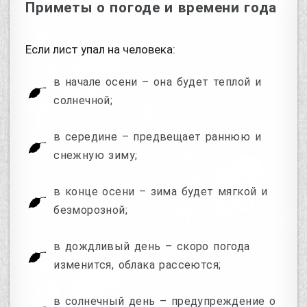
Приметы о погоде и времени года
Если лист упал на человека:
в начале осени – она будет теплой и
солнечной;
в середине – предвещает раннюю и
снежную зиму;
в конце осени – зима будет мягкой и
безморозной;
в дождливый день – скоро погода
изменится, облака рассеются;
в солнечный день – предупреждение о