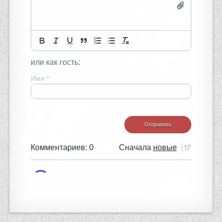
или как гость:
Имя
*
Комментариев: 0
Сначала
новые