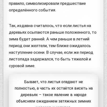
правило, символизировали предшествие
определённого события.
Так, издавна считалось, что если листья на
деревьях осыпаются раньше положенного, то
зима будет ранней. А чем раньше в летний
период они желтели, тем ближе ожидалось
наступление осени. В случае, если же период
листопада задержался, то быть тяжелой и
суровой зиме.
Бывает, что листья опадают не
полностью, а часть их остаётся висеть на
деревьях – такое явление в народе
объясняли ожиданием затяжных зимних