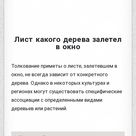
Лист какого дерева залетел
в окно
Толкование приметы о листе, залетевшем в
окно, не всегда зависит от конкретного
дерева. Однако в некоторых культурах и
регионах могут существовать специфические
ассоциации с определенными видами
деревьев или растений.