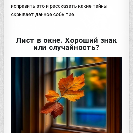
исправить это и рассказать какие тайны
скрывает данное событие.
Лист в окне. Хороший знак
или случайность?