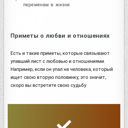
переменам в жизни.
Приметы о любви и отношениях
Есть и такие приметы, которые связывают
упавший лист с любовью и отношениями.
Например, если он упал на человека, который
ищет свою вторую половинку, это значит,
скоро вы встретите свою судьбу.