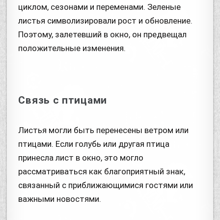
циклом, сезонами и переменами. Зеленые
листья символизировали рост и обновление.
Поэтому, залетевший в окно, он предвещал
положительные изменения.
Связь с птицами
Листья могли быть перенесены ветром или
птицами. Если голубь или другая птица
принесла лист в окно, это могло
рассматриваться как благоприятный знак,
связанный с приближающимися гостями или
важными новостями.