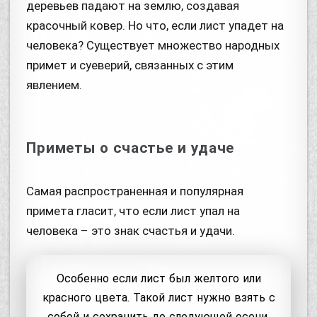
деревьев падают на землю, создавая
красочный ковер. Но что, если лист упадет на
человека? Существует множество народных
примет и суеверий, связанных с этим
явлением.
Приметы о счастье и удаче
Самая распространенная и популярная
примета гласит, что если лист упал на
человека – это знак счастья и удачи.
Особенно если лист был желтого или
красного цвета. Такой лист нужно взять с
собой и сохранить до следующей осени,