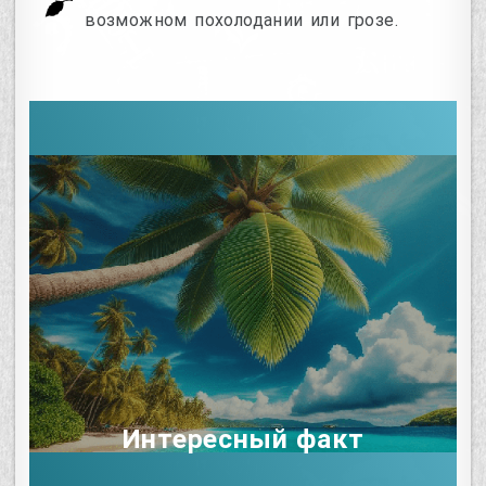
возможном похолодании или грозе.
Интересный факт