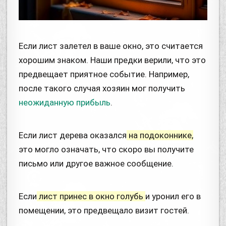
Если лист залетел в ваше окно, это считается
хорошим знаком. Наши предки верили, что это
предвещает приятное событие. Например,
после такого случая хозяин мог получить
неожиданную прибыль
.
Если лист дерева оказался
на подоконнике,
это могло означать, что скоро вы получите
письмо или другое важное сообщение.
Если
лист принес в окно голубь
и уронил его в
помещении, это предвещало визит гостей.