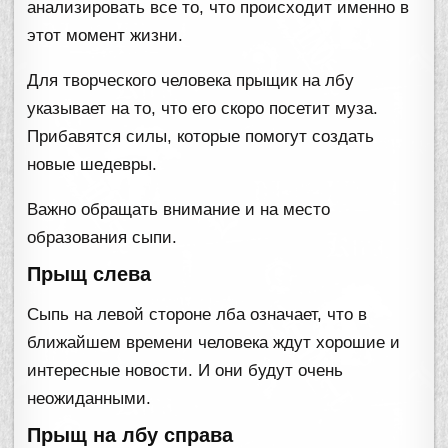
анализировать все то, что происходит именно в
этот момент жизни.
Для творческого человека прыщик на лбу
указывает на то, что его скоро посетит муза.
Прибавятся силы, которые помогут создать
новые шедевры.
Важно обращать внимание и на место
образования сыпи.
Прыщ слева
Сыпь на левой стороне лба означает, что в
ближайшем времени человека ждут хорошие и
интересные новости. И они будут очень
неожиданными.
Прыщ на лбу справа