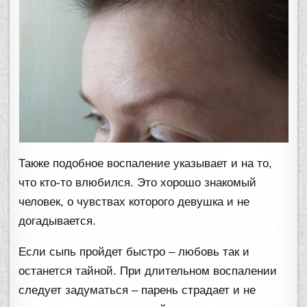
Также подобное воспаление указывает и на то,
что кто-то влюбился. Это хорошо знакомый
человек, о чувствах которого девушка и не
догадывается.
Если сыпь пройдет быстро – любовь так и
останется тайной. При длительном воспалении
следует задуматься – парень страдает и не