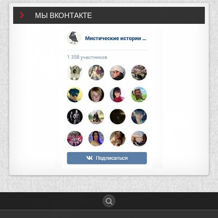
МЫ ВКОНТАКТЕ