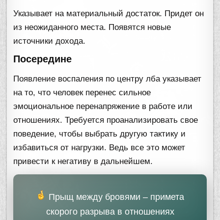
Указывает на материальный достаток. Придет он
из неожиданного места. Появятся новые
источники дохода.
Посередине
Появление воспаления по центру лба указывает
на то, что человек перенес сильное
эмоциональное перенапряжение в работе или
отношениях. Требуется проанализировать свое
поведение, чтобы выбрать другую тактику и
избавиться от нагрузки. Ведь все это может
привести к негативу в дальнейшем.
Прыщ между бровями – примета
скорого разрыва в отношениях