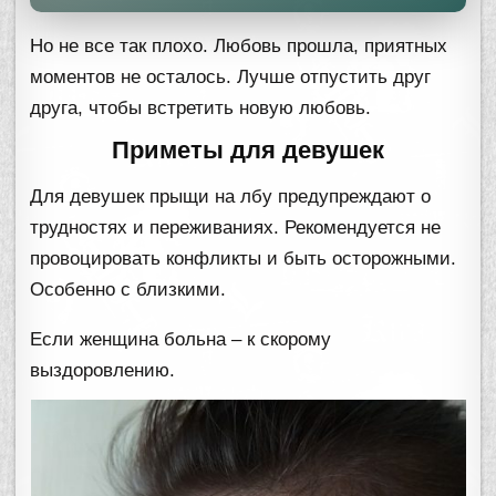
Но не все так плохо. Любовь прошла, приятных
моментов не осталось. Лучше отпустить друг
друга, чтобы встретить новую любовь.
Приметы для девушек
Для девушек прыщи на лбу предупреждают о
трудностях и переживаниях. Рекомендуется не
провоцировать конфликты и быть осторожными.
Особенно с близкими.
Если женщина больна – к скорому
выздоровлению.