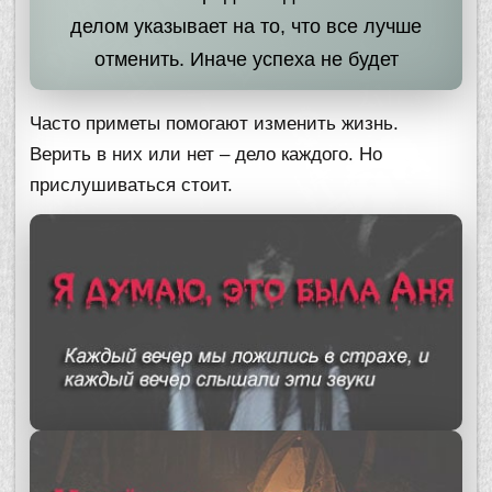
делом указывает на то, что все лучше
отменить. Иначе успеха не будет
Часто приметы помогают изменить жизнь.
Верить в них или нет – дело каждого. Но
прислушиваться стоит.