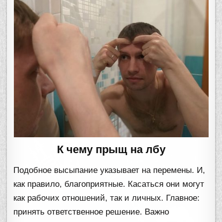
К чему прыщ на лбу
Подобное высыпание указывает на перемены. И,
как правило, благоприятные. Касаться они могут
как рабочих отношений, так и личных. Главное:
принять ответственное решение. Важно