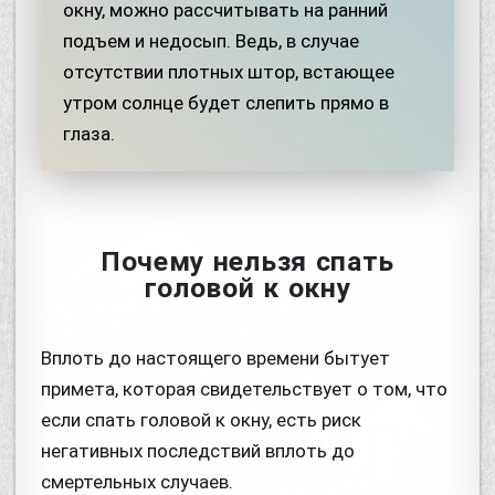
окну, можно рассчитывать на ранний
подъем и недосып. Ведь, в случае
отсутствии плотных штор, встающее
утром солнце будет слепить прямо в
глаза.
Почему нельзя спать
головой к окну
Вплоть до настоящего времени бытует
примета, которая свидетельствует о том, что
если спать головой к окну, есть риск
негативных последствий вплоть до
смертельных случаев.