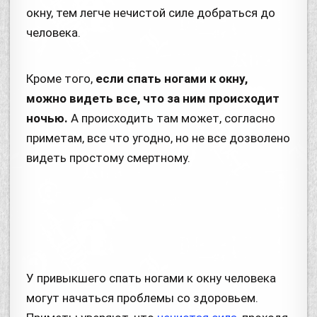
окну, тем легче нечистой силе добраться до
человека.
Кроме того,
если спать ногами к окну,
можно видеть все, что за ним происходит
ночью.
А происходить там может, согласно
приметам, все что угодно, но не все дозволено
видеть простому смертному.
У привыкшего спать ногами к окну человека
могут начаться проблемы со здоровьем.