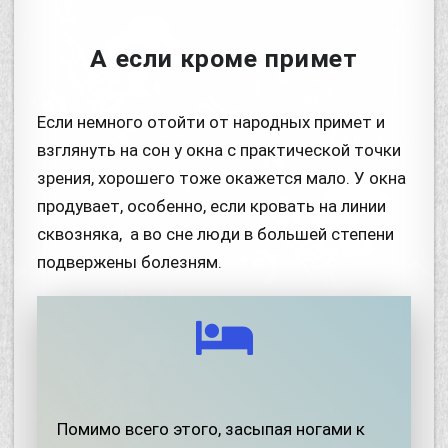
А если кроме примет
Если немного отойти от народных примет и
взглянуть на сон у окна с практической точки
зрения, хорошего тоже окажется мало. У окна
продувает, особенно, если кровать на линии
сквозняка, а во сне люди в большей степени
подвержены болезням.
Помимо всего этого, засыпая ногами к