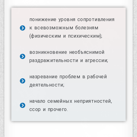
понижение уровня сопротивления
к всевозможным болезням
(физическим и психическим);
возникновение необъяснимой
раздражительности и агрессии;
назревание проблем в рабочей
деятельности;
начало семейных неприятностей,
ссор и прочего.