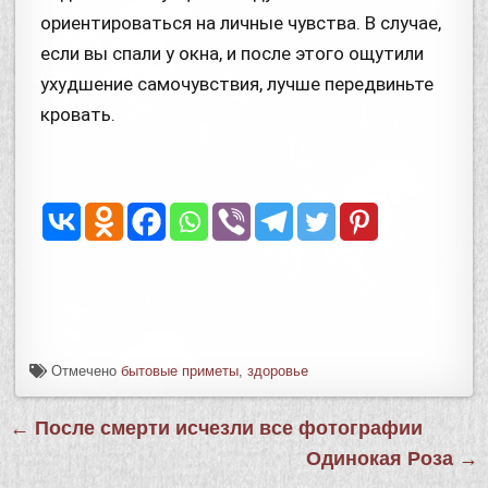
ориентироваться на личные чувства. В случае,
если вы спали у окна, и после этого ощутили
ухудшение самочувствия, лучше передвиньте
кровать.
Отмечено
бытовые приметы
,
здоровье
← После смерти исчезли все фотографии
Одинокая Роза →