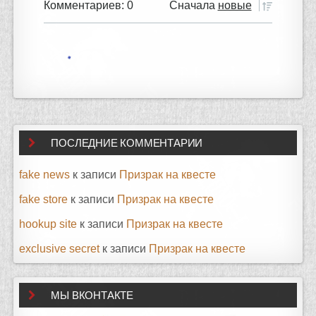
Комментариев: 0
Сначала
новые
ПОСЛЕДНИЕ КОММЕНТАРИИ
fake news
к записи
Призрак на квесте
fake store
к записи
Призрак на квесте
hookup site
к записи
Призрак на квесте
exclusive secret
к записи
Призрак на квесте
МЫ ВКОНТАКТЕ