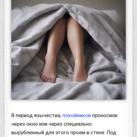
В период язычества,
покойников
проносили
через окно или через специально
вырубленный для этого проем в стене. Под