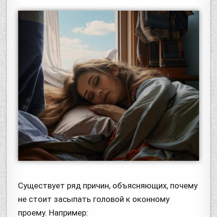
Существует ряд причин, объясняющих, почему
не стоит засыпать головой к оконному
проему. Например: