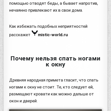
помощью отводят беды, а бывает напротив,
нечаянно привлекают их в свои дома.
Как избежать подобных неприятностей
расскажет
mistic-world.ru
Почему нельзя спать ногами
к окну
Древняя народная примета гласит, что спать
ногами к окну не стоит. Те, кто следует ей,
размещают кровати как можно дальше от
окон и дверей.