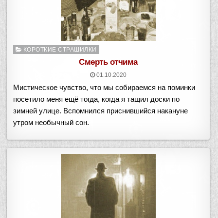
Опубликовано
КОРОТКИЕ СТРАШИЛКИ
в
Смерть отчима
01.10.2020
Мистическое чувство, что мы собираемся на поминки
посетило меня ещё тогда, когда я тащил доски по
зимней улице. Вспомнился приснившийся накануне
утром необычный сон.