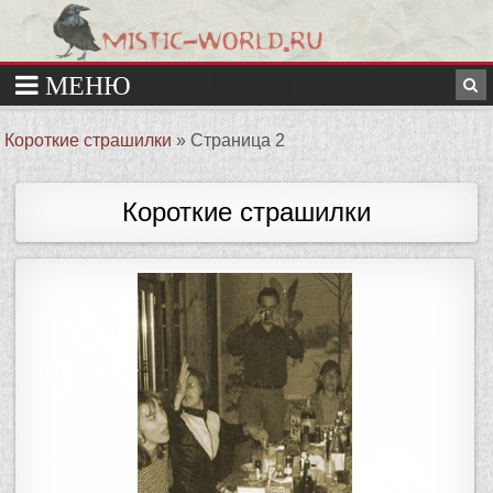
Короткие страшилки
»
Страница 2
Короткие страшилки