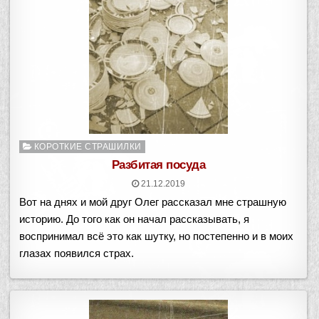
Опубликовано
КОРОТКИЕ СТРАШИЛКИ
в
Разбитая посуда
21.12.2019
Вот на днях и мой друг Олег рассказал мне страшную
историю. До того как он начал рассказывать, я
воспринимал всё это как шутку, но постепенно и в моих
глазах появился страх.