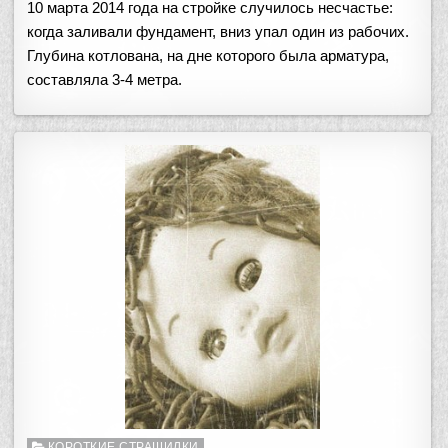
10 марта 2014 года на стройке случилось несчастье:
когда заливали фундамент, вниз упал один из рабочих.
Глубина котлована, на дне которого была арматура,
составляла 3-4 метра.
Опубликовано
КОРОТКИЕ СТРАШИЛКИ