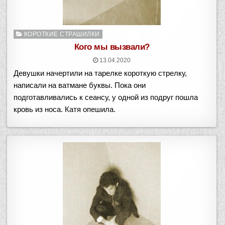
Опубликовано
КОРОТКИЕ СТРАШИЛКИ
в
Кого мы вызвали?
13.04.2020
Девушки начертили на тарелке короткую стрелку,
написали на ватмане буквы. Пока они
подготавливались к сеансу, у одной из подруг пошла
кровь из носа. Катя опешила.