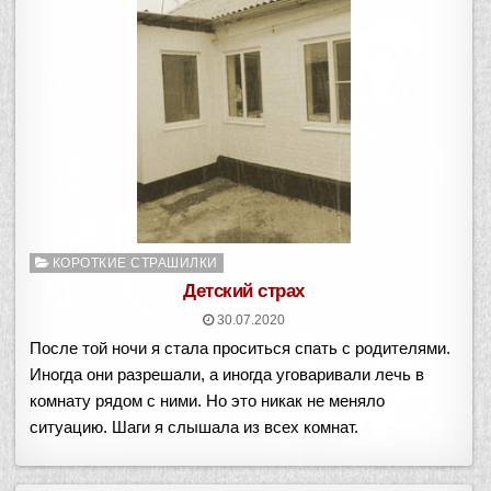
Опубликовано
КОРОТКИЕ СТРАШИЛКИ
в
Детский страх
30.07.2020
После той ночи я стала проситься спать с родителями.
Иногда они разрешали, а иногда уговаривали лечь в
комнату рядом с ними. Но это никак не меняло
ситуацию. Шаги я слышала из всех комнат.