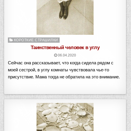
Опубликовано
КОРОТКИЕ СТРАШИЛКИ
в
Таинственный человек в углу
06.04.2020
Сейчас она рассказывает, что когда сидела рядом с
моей сестрой, в углу комнаты чувствовала чье-то
присутствие. Мама тогда не обратила на это внимание.