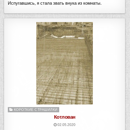
Испугавшись, я стала звать внука из комнаты.
Опубликовано
КОРОТКИЕ СТРАШИЛКИ
в
Котлован
02.05.2020