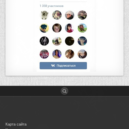
Карта сайта