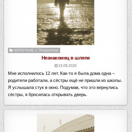
Опубликовано
КОРОТКИЕ СТРАШИЛКИ
в
Незнакомец в шляпе
23.09.2020
Мне исполнилось 12 лет. Как-то я была дома одна –
родители работали, а сёстры ещё не пришли из школы.
Я услышала стук в окно. Подумав, что это вернулись
сёстры, я бросилась открывать дверь.