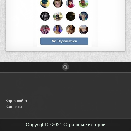
Карта сайта
Контакты
Copyright © 2021
Страшные истории