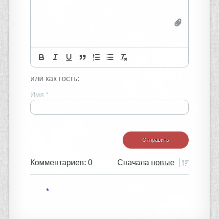
или как гость:
Имя
*
Комментариев: 0
Сначала
новые