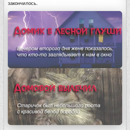
закончилось.