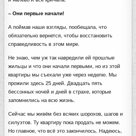
– Они первые начали!
А поймав наши взгляды, пообещала, что
обязательно вернется, чтобы восстановить
справедливость в этом мире.
Не знаю, чем уж так навредили ей прошлые
жильцы и что они начали первыми, но из этой
квартиры мы съехали уже через неделю. Мы
прожили здесь 25 дней. Двадцать пять
бессонных ночей и дней в страхе, которые
запомнились на всю жизнь.
Сейчас мы живём без всяких шорохов, шагов и
силуэтов. Ту квартиру пока продать не можем.
Но главное, что всё это закончилось. Надеюсь,