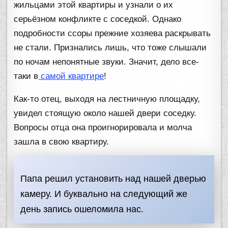
жильцами этой квартиры и узнали о их
серьёзном конфликте с соседкой. Однако
подробности ссоры прежние хозяева раскрывать
не стали. Признались лишь, что тоже слышали
по ночам непонятные звуки. Значит, дело все-
таки в
самой квартире
!
Как-то отец, выходя на лестничную площадку,
увидел стоящую около нашей двери соседку.
Вопросы отца она проигнорировала и молча
зашла в свою квартиру.
Папа решил установить над нашей дверью
камеру. И буквально на следующий же
день запись ошеломила нас.