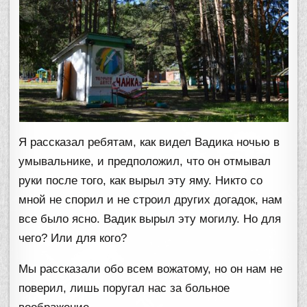
Я рассказал ребятам, как видел Вадика ночью в
умывальнике, и предположил, что он отмывал
руки после того, как вырыл эту яму. Никто со
мной не спорил и не строил других догадок, нам
все было ясно. Вадик вырыл эту могилу. Но для
чего? Или для кого?
Мы рассказали обо всем вожатому, но он нам не
поверил, лишь поругал нас за больное