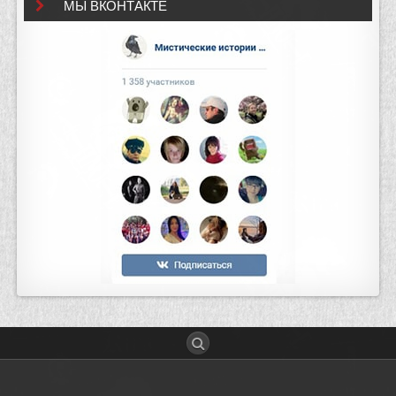
МЫ ВКОНТАКТЕ