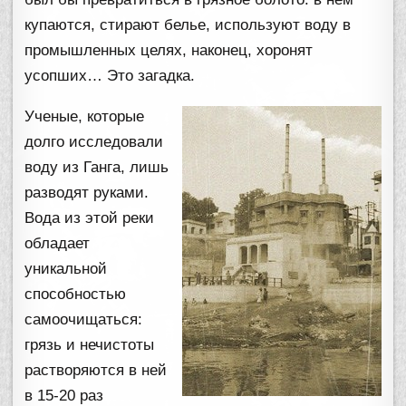
купаются, стирают белье, используют воду в
промышленных целях, наконец, хоронят
усопших… Это загадка.
Ученые, которые
долго исследовали
воду из Ганга, лишь
разводят руками.
Вода из этой реки
обладает
уникальной
способностью
самоочищаться:
грязь и нечистоты
растворяются в ней
в 15-20 раз