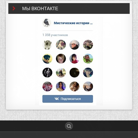
МЫ ВКОНТАКТЕ