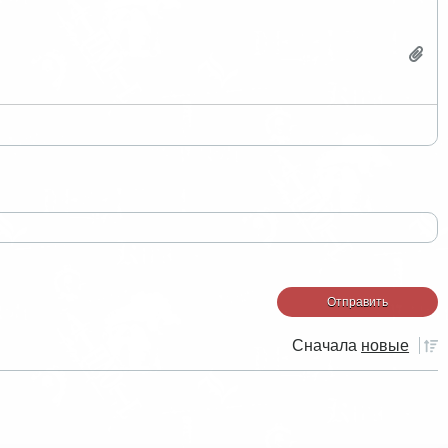
Сначала
новые