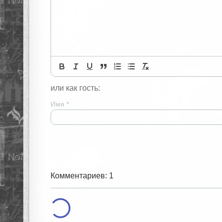
или как гость:
Имя
*
Комментариев: 1