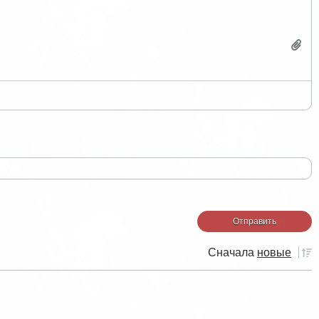
Сначала
новые