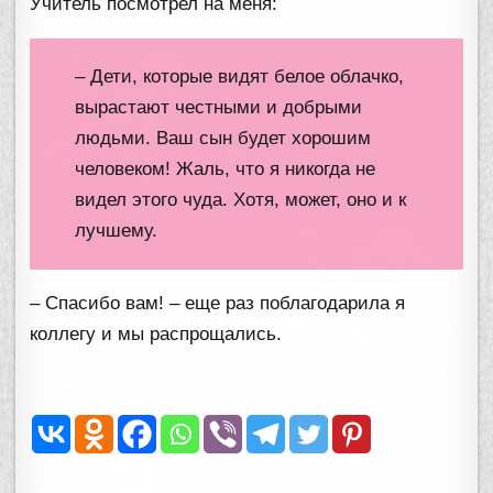
Учитель посмотрел на меня:
– Дети, которые видят белое облачко,
вырастают честными и добрыми
людьми. Ваш сын будет хорошим
человеком! Жаль, что я никогда не
видел этого чуда. Хотя, может, оно и к
лучшему.
– Спасибо вам! – еще раз поблагодарила я
коллегу и мы распрощались.