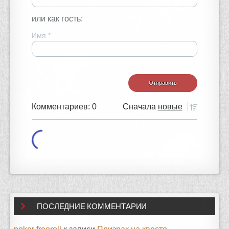
или как гость:
Имя
*
Комментариев: 0
Сначала
новые
ПОСЛЕДНИЕ КОММЕНТАРИИ