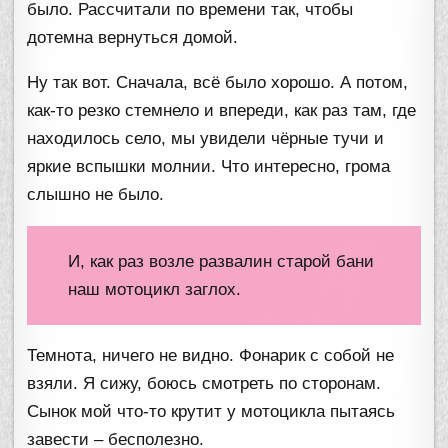
было. Рассчитали по времени так, чтобы
дотемна вернуться домой.
Ну так вот. Сначала, всё было хорошо. А потом,
как-то резко стемнело и впереди, как раз там, где
находилось село, мы увидели чёрные тучи и
яркие вспышки молнии. Что интересно, грома
слышно не было.
И, как раз возле развалин старой бани
наш мотоцикл заглох.
Темнота, ничего не видно. Фонарик с собой не
взяли. Я сижу, боюсь смотреть по сторонам.
Сынок мой что-то крутит у мотоцикла пытаясь
завести – бесполезно.