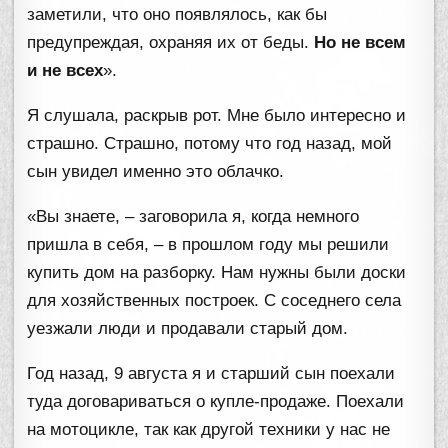
заметили, что оно появлялось, как бы
предупреждая, охраняя их от беды.
Но не всем
и не всех
».
Я слушала, раскрыв рот. Мне было интересно и
страшно. Страшно, потому что год назад, мой
сын увидел именно это облачко.
«Вы знаете, – заговорила я, когда немного
пришла в себя, – в прошлом году мы решили
купить дом на разборку. Нам нужны были доски
для хозяйственных построек. С соседнего села
уезжали люди и продавали старый дом.
Год назад, 9 августа я и старший сын поехали
туда договариваться о купле-продаже. Поехали
на мотоцикле, так как другой техники у нас не