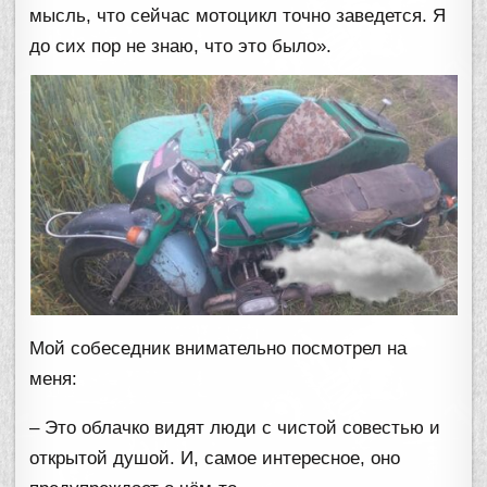
мысль, что сейчас мотоцикл точно заведется. Я
до сих пор не знаю, что это было».
Мой собеседник внимательно посмотрел на
меня:
– Это облачко видят люди с чистой совестью и
открытой душой. И, самое интересное, оно