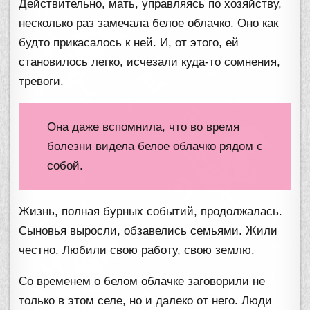
Действительно, мать, управляясь по хозяйству,
несколько раз замечала белое облачко. Оно как
будто прикасалось к ней. И, от этого, ей
становилось легко, исчезали куда-то сомнения,
тревоги.
Она даже вспомнила, что во время
болезни видела белое облачко рядом с
собой.
Жизнь, полная бурных событий, продолжалась.
Сыновья выросли, обзавелись семьями. Жили
честно. Любили свою работу, свою землю.
Со временем о белом облачке заговорили не
только в этом селе, но и далеко от него. Люди