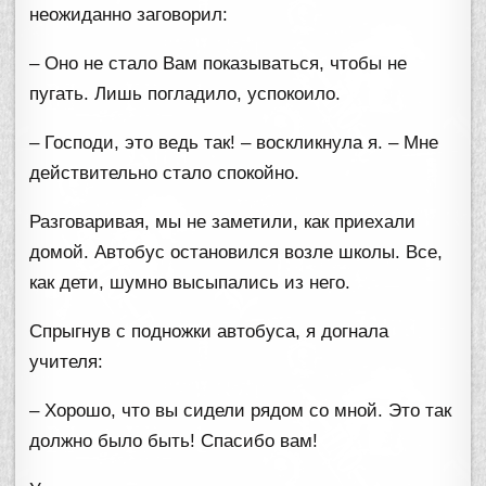
неожиданно заговорил:
– Оно не стало Вам показываться, чтобы не
пугать. Лишь погладило, успокоило.
– Господи, это ведь так! – воскликнула я. – Мне
действительно стало спокойно.
Разговаривая, мы не заметили, как приехали
домой. Автобус остановился возле школы. Все,
как дети, шумно высыпались из него.
Спрыгнув с подножки автобуса, я догнала
учителя:
– Хорошо, что вы сидели рядом со мной. Это так
должно было быть! Спасибо вам!