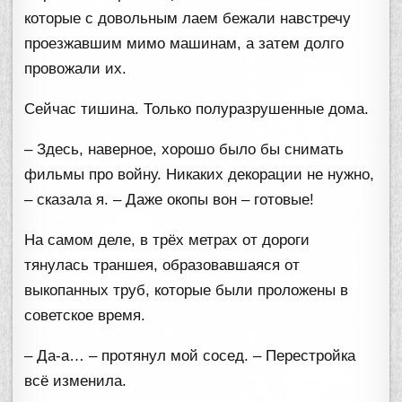
которые с довольным лаем бежали навстречу
проезжавшим мимо машинам, а затем долго
провожали их.
Сейчас тишина. Только полуразрушенные дома.
– Здесь, наверное, хорошо было бы снимать
фильмы про войну. Никаких декорации не нужно,
– сказала я. – Даже окопы вон – готовые!
На самом деле, в трёх метрах от дороги
тянулась траншея, образовавшаяся от
выкопанных труб, которые были проложены в
советское время.
– Да-а… – протянул мой сосед. – Перестройка
всё изменила.