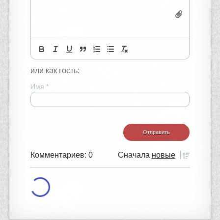
или как гость:
Имя
*
Комментариев: 0
Сначала
новые