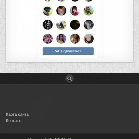
Карта сайта
Контакты