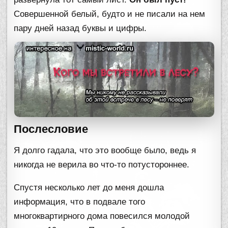
Совершенной белый, будто и не писали на нем
пару дней назад буквы и цифры.
Послесловие
Я долго гадала, что это вообще было, ведь я
никогда не верила во что-то потустороннее.
Спустя несколько лет до меня дошла
информация, что в подвале того
многоквартирного дома повесился молодой