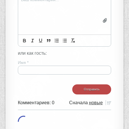
или как гость:
Имя
*
Комментариев: 0
Сначала
новые